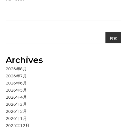
検索
Archives
2026年8月
2026年7月
2026年6月
2026年5月
2026年4月
2026年3月
2026年2月
2026年1月
2025年12月