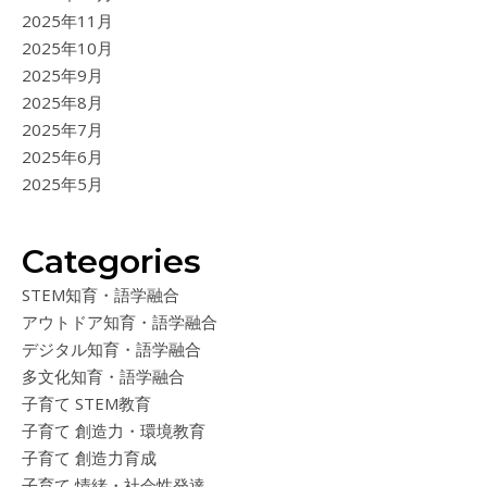
2025年11月
2025年10月
2025年9月
2025年8月
2025年7月
2025年6月
2025年5月
Categories
STEM知育・語学融合
アウトドア知育・語学融合
デジタル知育・語学融合
多文化知育・語学融合
子育て STEM教育
子育て 創造力・環境教育
子育て 創造力育成
子育て 情緒・社会性発達