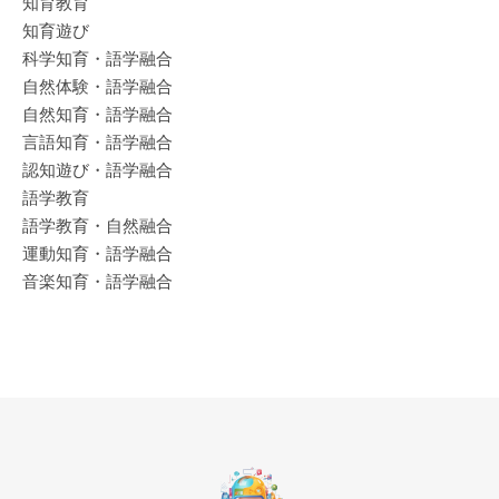
知育教育
知育遊び
科学知育・語学融合
自然体験・語学融合
自然知育・語学融合
言語知育・語学融合
認知遊び・語学融合
語学教育
語学教育・自然融合
運動知育・語学融合
音楽知育・語学融合