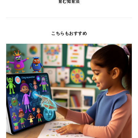
育む知育法
こちらもおすすめ