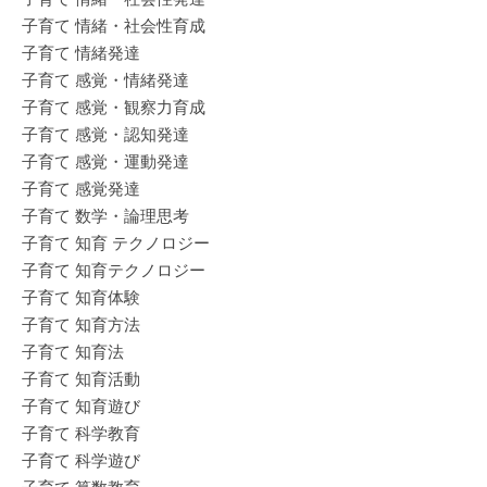
子育て 情緒・社会性育成
子育て 情緒発達
子育て 感覚・情緒発達
子育て 感覚・観察力育成
子育て 感覚・認知発達
子育て 感覚・運動発達
子育て 感覚発達
子育て 数学・論理思考
子育て 知育 テクノロジー
子育て 知育テクノロジー
子育て 知育体験
子育て 知育方法
子育て 知育法
子育て 知育活動
子育て 知育遊び
子育て 科学教育
子育て 科学遊び