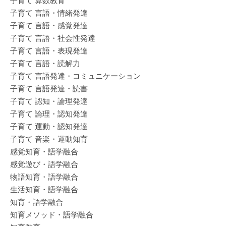
子育て 算数教育
子育て 言語・情緒発達
子育て 言語・感覚発達
子育て 言語・社会性発達
子育て 言語・表現発達
子育て 言語・読解力
子育て 言語発達・コミュニケーション
子育て 言語発達・読書
子育て 認知・論理発達
子育て 論理・認知発達
子育て 運動・認知発達
子育て 音楽・運動知育
感覚知育・語学融合
感覚遊び・語学融合
物語知育・語学融合
生活知育・語学融合
知育・語学融合
知育メソッド・語学融合