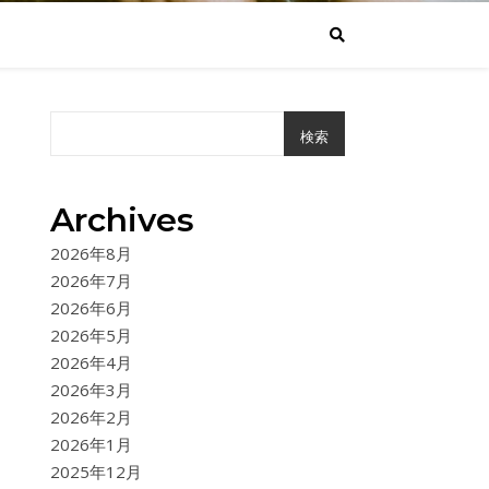
検索
Archives
2026年8月
2026年7月
2026年6月
2026年5月
2026年4月
2026年3月
2026年2月
2026年1月
2025年12月