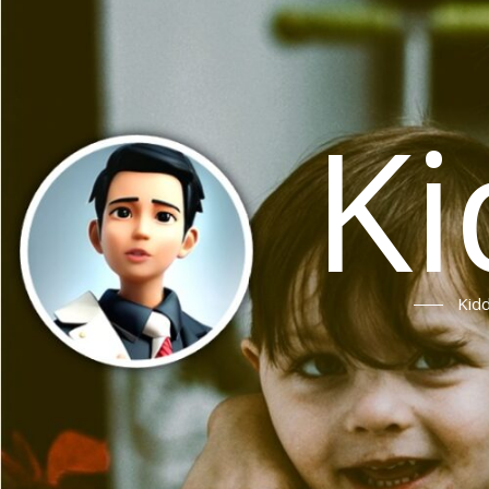
Ki
Ki