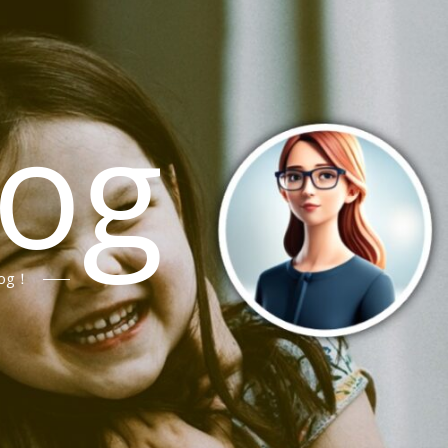
log
og！