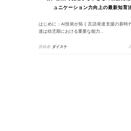
ュニケーション力向上の最新知育
はじめに：AI技術が拓く言語発達支援の新時代
達は幼児期における重要な能力…
投稿者:
ダイスケ
2