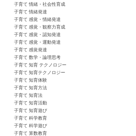
子育て 情緒・社会性育成
子育て 情緒発達
子育て 感覚・情緒発達
子育て 感覚・観察力育成
子育て 感覚・認知発達
子育て 感覚・運動発達
子育て 感覚発達
子育て 数学・論理思考
子育て 知育 テクノロジー
子育て 知育テクノロジー
子育て 知育体験
子育て 知育方法
子育て 知育法
子育て 知育活動
子育て 知育遊び
子育て 科学教育
子育て 科学遊び
子育て 算数教育