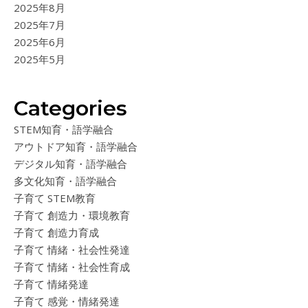
2025年8月
2025年7月
2025年6月
2025年5月
Categories
STEM知育・語学融合
アウトドア知育・語学融合
デジタル知育・語学融合
多文化知育・語学融合
子育て STEM教育
子育て 創造力・環境教育
子育て 創造力育成
子育て 情緒・社会性発達
子育て 情緒・社会性育成
子育て 情緒発達
子育て 感覚・情緒発達