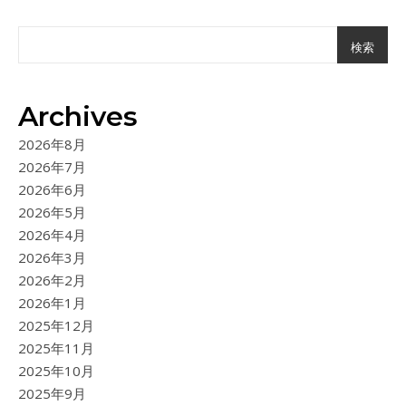
検索
Archives
2026年8月
2026年7月
2026年6月
2026年5月
2026年4月
2026年3月
2026年2月
2026年1月
2025年12月
2025年11月
2025年10月
2025年9月