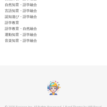
自然知育・語学融合
言語知育・語学融合
認知遊び・語学融合
語学教育
語学教育・自然融合
運動知育・語学融合
音楽知育・語学融合
© 2025 Basjoos Inc. All Rights Reserved. |
Bard Theme by
WP Royal
.