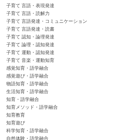
子育て 言語・表現発達
子育て 言語・読解力
子育て 言語発達・コミュニケーション
子育て 言語発達・読書
子育て 認知・論理発達
子育て 論理・認知発達
子育て 運動・認知発達
子育て 音楽・運動知育
感覚知育・語学融合
感覚遊び・語学融合
物語知育・語学融合
生活知育・語学融合
知育・語学融合
知育メソッド・語学融合
知育教育
知育遊び
科学知育・語学融合
自然体験・語学融合