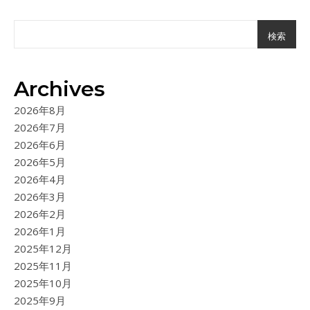
検索
Archives
2026年8月
2026年7月
2026年6月
2026年5月
2026年4月
2026年3月
2026年2月
2026年1月
2025年12月
2025年11月
2025年10月
2025年9月