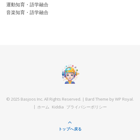
運動知育・語学融合
音楽知育・語学融合
© 2025 Basjoos Inc. All Rights Reserved. |
Bard Theme by
WP Royal
.
ホーム
Kiddia
プライバシーポリシー
トップへ戻る