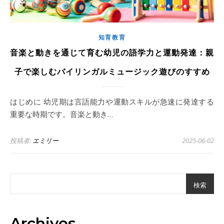
知育教育
音楽と動きを通じて育む幼児の語学力と運動発達：親
子で楽しむバイリンガルミュージック遊びのすすめ
はじめに 幼児期は言語能力や運動スキルが急速に発達する
重要な時期です。音楽と動き…
投稿者:
エミリー
2025-06-02
検索
Archives