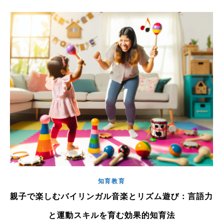
知育教育
親子で楽しむバイリンガル音楽とリズム遊び：言語力
と運動スキルを育む効果的知育法