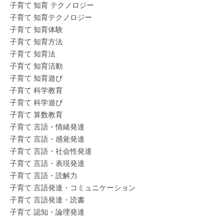
子育て 知育 テクノロジー
子育て 知育テクノロジー
子育て 知育体験
子育て 知育方法
子育て 知育法
子育て 知育活動
子育て 知育遊び
子育て 科学教育
子育て 科学遊び
子育て 算数教育
子育て 言語・情緒発達
子育て 言語・感覚発達
子育て 言語・社会性発達
子育て 言語・表現発達
子育て 言語・読解力
子育て 言語発達・コミュニケーション
子育て 言語発達・読書
子育て 認知・論理発達