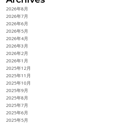
2026年8月
2026年7月
2026年6月
2026年5月
2026年4月
2026年3月
2026年2月
2026年1月
2025年12月
2025年11月
2025年10月
2025年9月
2025年8月
2025年7月
2025年6月
2025年5月