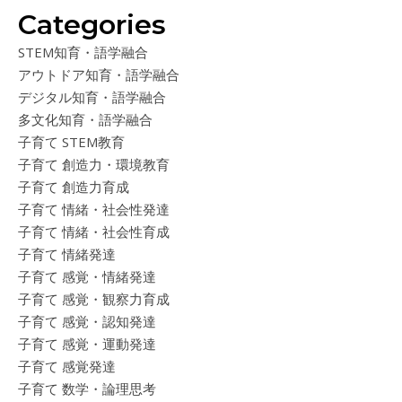
Categories
STEM知育・語学融合
アウトドア知育・語学融合
デジタル知育・語学融合
多文化知育・語学融合
子育て STEM教育
子育て 創造力・環境教育
子育て 創造力育成
子育て 情緒・社会性発達
子育て 情緒・社会性育成
子育て 情緒発達
子育て 感覚・情緒発達
子育て 感覚・観察力育成
子育て 感覚・認知発達
子育て 感覚・運動発達
子育て 感覚発達
子育て 数学・論理思考