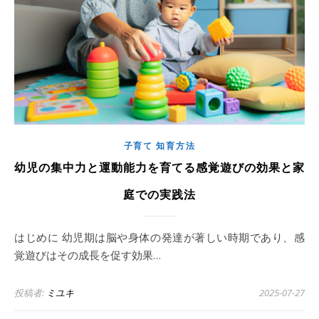
子育て 知育方法
幼児の集中力と運動能力を育てる感覚遊びの効果と家
庭での実践法
はじめに 幼児期は脳や身体の発達が著しい時期であり、感
覚遊びはその成長を促す効果…
投稿者:
ミユキ
2025-07-27