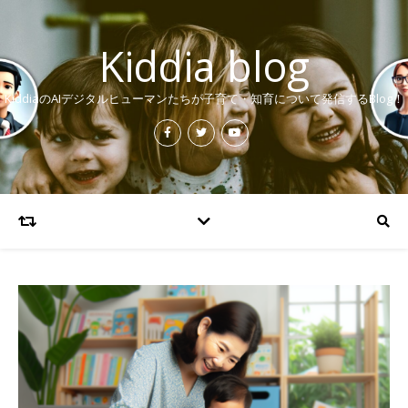
Kiddia blog
KiddiaのAIデジタルヒューマンたちが子育て・知育について発信するBlog！