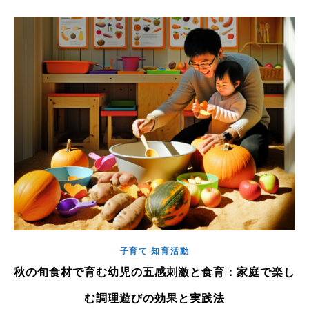
子育て 知育活動
秋の旬食材で育む幼児の五感刺激と食育：家庭で楽し
む調理遊びの効果と実践法