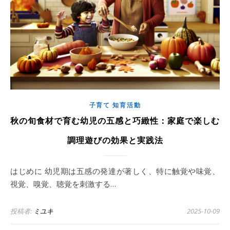
子育て 知育活動
秋の旬食材で育む幼児の五感と巧緻性：家庭で楽しむ
調理遊びの効果と実践法
はじめに 幼児期は五感の発達が著しく、特に触覚や味覚、
視覚、嗅覚、聴覚を刺激する…
投稿者:
ミユキ
2025-10-09