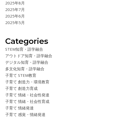
2025年8月
2025年7月
2025年6月
2025年5月
Categories
STEM知育・語学融合
アウトドア知育・語学融合
デジタル知育・語学融合
多文化知育・語学融合
子育て STEM教育
子育て 創造力・環境教育
子育て 創造力育成
子育て 情緒・社会性発達
子育て 情緒・社会性育成
子育て 情緒発達
子育て 感覚・情緒発達