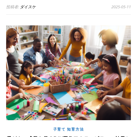
投稿者:
ダイスケ
2025-05-11
子育て 知育方法