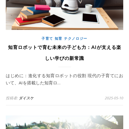
子育て 知育 テクノロジー
知育ロボットで育む未来の子ども力：AIが支える楽
しい学びの新常識
はじめに：進化する知育ロボットの役割 現代の子育てにお
いて、AIを搭載した知育ロ…
投稿者:
ダイスケ
2025-05-10