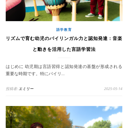
語学教育
リズムで育む幼児のバイリンガル力と認知発達：音楽
と動きを活用した言語学習法
はじめに 幼児期は言語習得と認知発達の基盤が形成される
重要な時期です。特にバイリ…
投稿者:
エミリー
2025-05-14