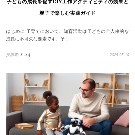
子どもの成長を促すDIY工作アクティビティの効果と
親子で楽しむ実践ガイド
はじめに 子育てにおいて、知育活動は子どもの全人格的な
成長に不可欠な要素です。そ…
投稿者:
ミユキ
2025-05-10