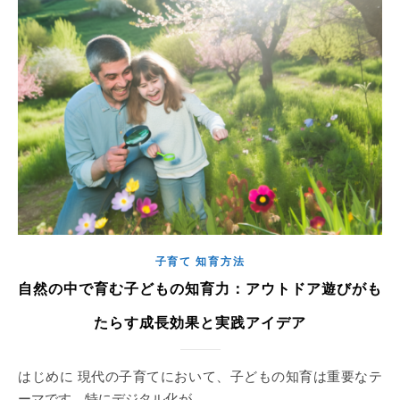
子育て 知育方法
自然の中で育む子どもの知育力：アウトドア遊びがも
たらす成長効果と実践アイデア
はじめに 現代の子育てにおいて、子どもの知育は重要なテ
ーマです。特にデジタル化が…