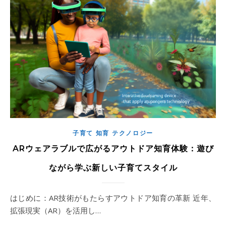
子育て 知育 テクノロジー
ARウェアラブルで広がるアウトドア知育体験：遊び
ながら学ぶ新しい子育てスタイル
はじめに：AR技術がもたらすアウトドア知育の革新 近年、
拡張現実（AR）を活用し…