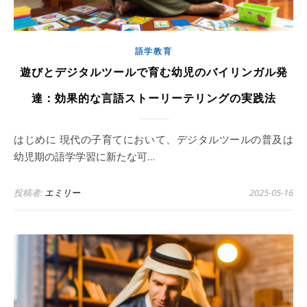
語学教育
遊びとデジタルツールで育む幼児のバイリンガル発
達：効果的な言語ストーリーテリングの実践法
はじめに 現代の子育てにおいて、デジタルツールの普及は
幼児期の語学学習に新たな可…
投稿者:
エミリー
2025-05-16