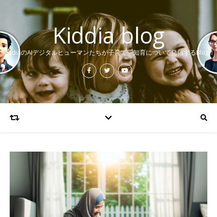
Kiddia blog
KiddiaのAIデジタルヒューマンたちが子育て・知育について発信するBlog！