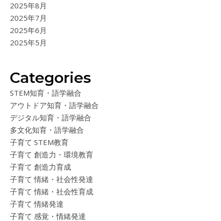
2025年8月
2025年7月
2025年6月
2025年5月
Categories
STEM知育・語学融合
アウトドア知育・語学融合
デジタル知育・語学融合
多文化知育・語学融合
子育て STEM教育
子育て 創造力・環境教育
子育て 創造力育成
子育て 情緒・社会性発達
子育て 情緒・社会性育成
子育て 情緒発達
子育て 感覚・情緒発達