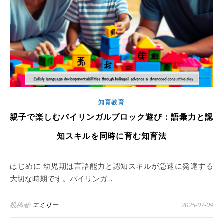
知育教育
親子で楽しむバイリンガルブロック遊び：語彙力と認
知スキルを同時に育む知育法
はじめに 幼児期は言語能力と認知スキルが急速に発達する
大切な時期です。バイリンガ…
投稿者:
エミリー
2025-07-09