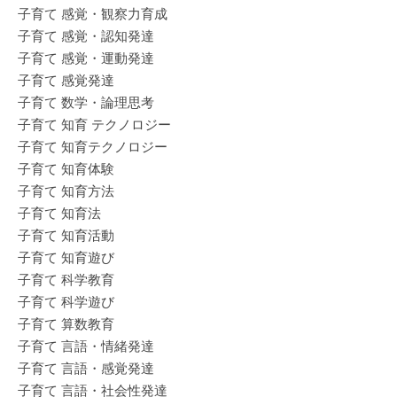
子育て 感覚・観察力育成
子育て 感覚・認知発達
子育て 感覚・運動発達
子育て 感覚発達
子育て 数学・論理思考
子育て 知育 テクノロジー
子育て 知育テクノロジー
子育て 知育体験
子育て 知育方法
子育て 知育法
子育て 知育活動
子育て 知育遊び
子育て 科学教育
子育て 科学遊び
子育て 算数教育
子育て 言語・情緒発達
子育て 言語・感覚発達
子育て 言語・社会性発達