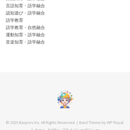
言語知育・語学融合
認知遊び・語学融合
語学教育
語学教育・自然融合
運動知育・語学融合
音楽知育・語学融合
© 2025 Basjoos Inc. All Rights Reserved. |
Bard Theme by
WP Royal
.
ホーム
Kiddia
プライバシーポリシー