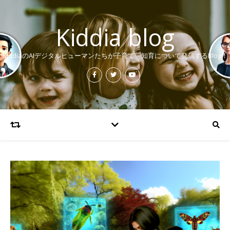
Kiddia blog
KiddiaのAIデジタルヒューマンたちが子育て・知育について発信するBlog！