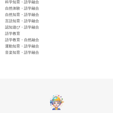
科学知育・語学融合
自然体験・語学融合
自然知育・語学融合
言語知育・語学融合
認知遊び・語学融合
語学教育
語学教育・自然融合
運動知育・語学融合
音楽知育・語学融合