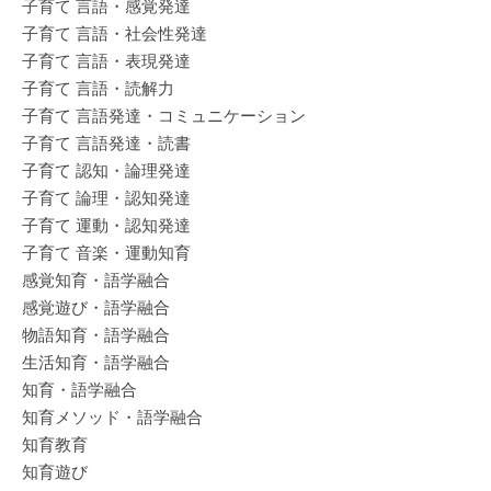
子育て 言語・感覚発達
子育て 言語・社会性発達
子育て 言語・表現発達
子育て 言語・読解力
子育て 言語発達・コミュニケーション
子育て 言語発達・読書
子育て 認知・論理発達
子育て 論理・認知発達
子育て 運動・認知発達
子育て 音楽・運動知育
感覚知育・語学融合
感覚遊び・語学融合
物語知育・語学融合
生活知育・語学融合
知育・語学融合
知育メソッド・語学融合
知育教育
知育遊び