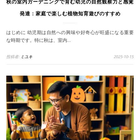
秋の室内ガーデニングで育む幼児の自然観察力と感覚
発達：家庭で楽しむ植物知育遊びのすすめ
はじめに 幼児期は自然への興味や好奇心が旺盛になる重要
な時期です。特に秋は、室内…
投稿者:
ミユキ
2025-10-15