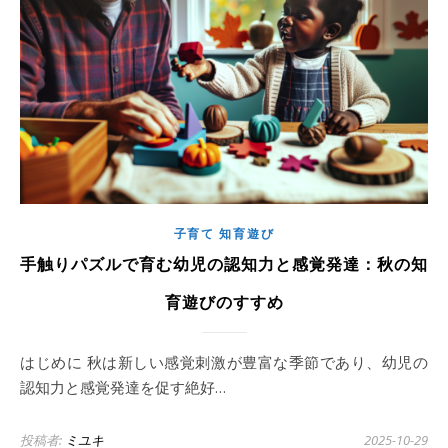
子育て 知育遊び
手触りパズルで育む幼児の認知力と感覚発達：秋の知
育遊びのすすめ
はじめに 秋は新しい感覚刺激が豊富な季節であり、幼児の
認知力と感覚発達を促す絶好…
投稿者:
ミユキ
2025-10-29