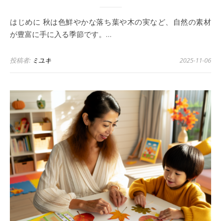
はじめに 秋は色鮮やかな落ち葉や木の実など、自然の素材
が豊富に手に入る季節です。…
投稿者:
ミユキ
2025-11-06