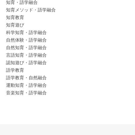
知育・語学融合
知育メソッド・語学融合
知育教育
知育遊び
科学知育・語学融合
自然体験・語学融合
自然知育・語学融合
言語知育・語学融合
認知遊び・語学融合
語学教育
語学教育・自然融合
運動知育・語学融合
音楽知育・語学融合