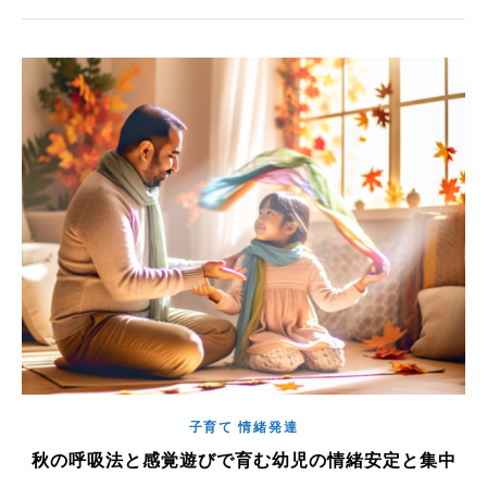
子育て 情緒発達
秋の呼吸法と感覚遊びで育む幼児の情緒安定と集中