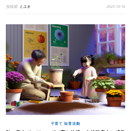
投稿者:
ミユキ
2025-10-16
子育て 知育活動