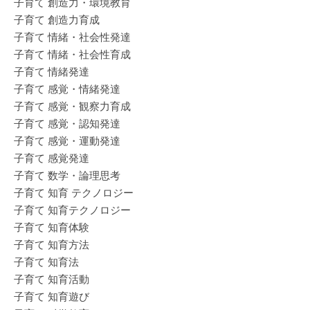
子育て 創造力・環境教育
子育て 創造力育成
子育て 情緒・社会性発達
子育て 情緒・社会性育成
子育て 情緒発達
子育て 感覚・情緒発達
子育て 感覚・観察力育成
子育て 感覚・認知発達
子育て 感覚・運動発達
子育て 感覚発達
子育て 数学・論理思考
子育て 知育 テクノロジー
子育て 知育テクノロジー
子育て 知育体験
子育て 知育方法
子育て 知育法
子育て 知育活動
子育て 知育遊び