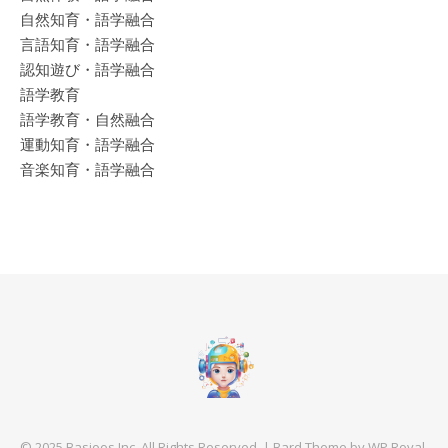
自然知育・語学融合
言語知育・語学融合
認知遊び・語学融合
語学教育
語学教育・自然融合
運動知育・語学融合
音楽知育・語学融合
© 2025 Basjoos Inc. All Rights Reserved. |
Bard Theme by
WP Royal
.