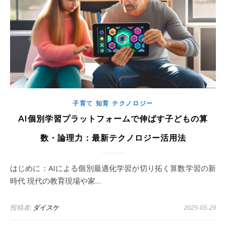
子育て 知育 テクノロジー
AI個別学習プラットフォームで伸ばす子どもの算
数・論理力：最新テクノロジー活用法
はじめに：AIによる個別最適化学習が切り拓く算数学習の新
時代 現代の教育現場や家…
投稿者:
ダイスケ
2025-05-29