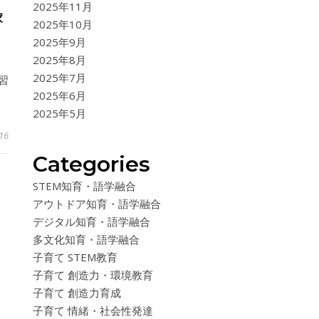
2025年11月
家
2025年10月
2025年9月
2025年8月
2025年7月
習
2025年6月
2025年5月
16
Categories
STEM知育・語学融合
アウトドア知育・語学融合
デジタル知育・語学融合
多文化知育・語学融合
子育て STEM教育
子育て 創造力・環境教育
子育て 創造力育成
子育て 情緒・社会性発達