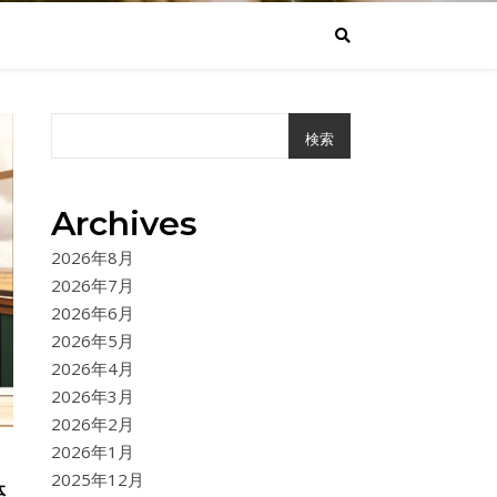
検索
Archives
2026年8月
2026年7月
2026年6月
2026年5月
2026年4月
2026年3月
2026年2月
2026年1月
2025年12月
体