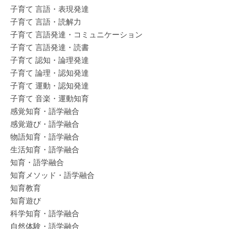
子育て 言語・表現発達
子育て 言語・読解力
子育て 言語発達・コミュニケーション
子育て 言語発達・読書
子育て 認知・論理発達
子育て 論理・認知発達
子育て 運動・認知発達
子育て 音楽・運動知育
感覚知育・語学融合
感覚遊び・語学融合
物語知育・語学融合
生活知育・語学融合
知育・語学融合
知育メソッド・語学融合
知育教育
知育遊び
科学知育・語学融合
自然体験・語学融合