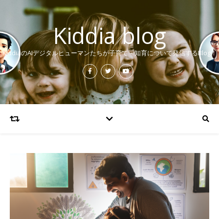
Kiddia blog
KiddiaのAIデジタルヒューマンたちが子育て・知育について発信するBlog！