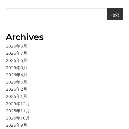
検索
Archives
2026年8月
2026年7月
2026年6月
2026年5月
2026年4月
2026年3月
2026年2月
2026年1月
2025年12月
2025年11月
2025年10月
2025年9月