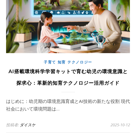
子育て 知育 テクノロジー
AI搭載環境科学学習キットで育む幼児の環境意識と
探求心：革新的知育テクノロジー活用ガイド
はじめに：幼児期の環境意識育成とAI技術の新たな役割 現代
社会において環境問題は…
投稿者:
ダイスケ
2025-10-12