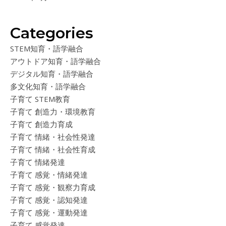
Categories
STEM知育・語学融合
アウトドア知育・語学融合
デジタル知育・語学融合
多文化知育・語学融合
子育て STEM教育
子育て 創造力・環境教育
子育て 創造力育成
子育て 情緒・社会性発達
子育て 情緒・社会性育成
子育て 情緒発達
子育て 感覚・情緒発達
子育て 感覚・観察力育成
子育て 感覚・認知発達
子育て 感覚・運動発達
子育て 感覚発達