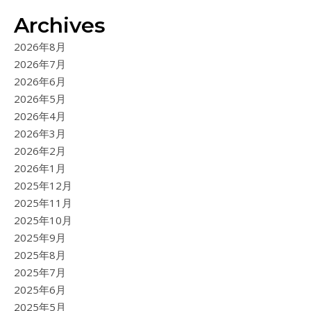
Archives
2026年8月
2026年7月
2026年6月
2026年5月
2026年4月
2026年3月
2026年2月
2026年1月
2025年12月
2025年11月
2025年10月
2025年9月
2025年8月
2025年7月
2025年6月
2025年5月