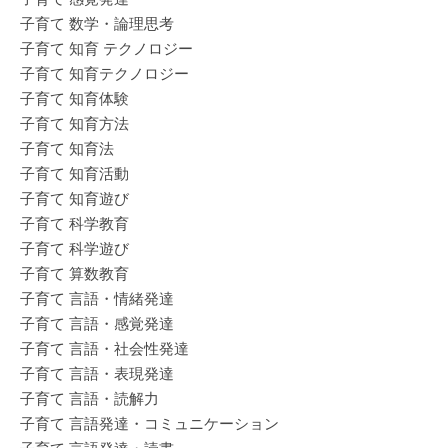
子育て 数学・論理思考
子育て 知育 テクノロジー
子育て 知育テクノロジー
子育て 知育体験
子育て 知育方法
子育て 知育法
子育て 知育活動
子育て 知育遊び
子育て 科学教育
子育て 科学遊び
子育て 算数教育
子育て 言語・情緒発達
子育て 言語・感覚発達
子育て 言語・社会性発達
子育て 言語・表現発達
子育て 言語・読解力
子育て 言語発達・コミュニケーション