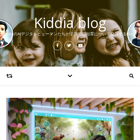
Kiddia blog
KiddiaのAIデジタルヒューマンたちが子育て・知育について発信するBlog！