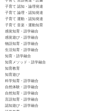
子育て 言語発達・読書
子育て 認知・論理発達
子育て 論理・認知発達
子育て 運動・認知発達
子育て 音楽・運動知育
感覚知育・語学融合
感覚遊び・語学融合
物語知育・語学融合
生活知育・語学融合
知育・語学融合
知育メソッド・語学融合
知育教育
知育遊び
科学知育・語学融合
自然体験・語学融合
自然知育・語学融合
言語知育・語学融合
認知遊び・語学融合