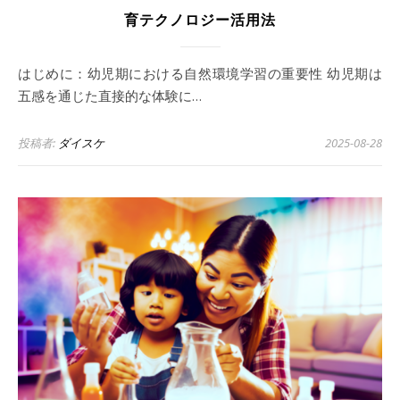
育テクノロジー活用法
はじめに：幼児期における自然環境学習の重要性 幼児期は
五感を通じた直接的な体験に…
投稿者:
ダイスケ
2025-08-28