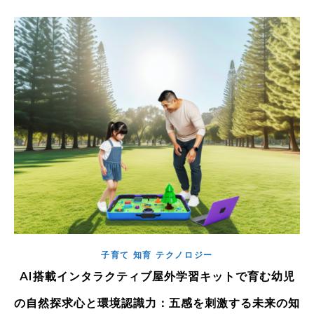
子育て 知育 テクノロジー
AI搭載インタラクティブ屋外学習キットで育む幼児
の自然探求心と環境認識力：五感を刺激する未来の知