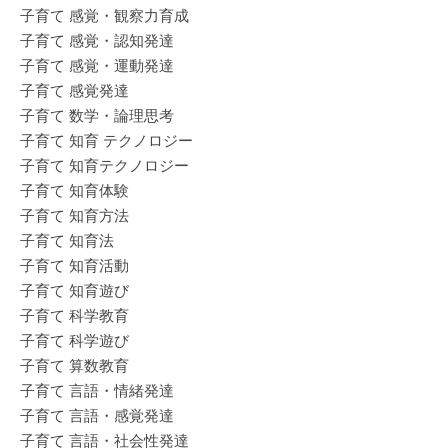
子育て 感覚・観察力育成
子育て 感覚・認知発達
子育て 感覚・運動発達
子育て 感覚発達
子育て 数学・論理思考
子育て 知育 テクノロジー
子育て 知育テクノロジー
子育て 知育体験
子育て 知育方法
子育て 知育法
子育て 知育活動
子育て 知育遊び
子育て 科学教育
子育て 科学遊び
子育て 算数教育
子育て 言語・情緒発達
子育て 言語・感覚発達
子育て 言語・社会性発達