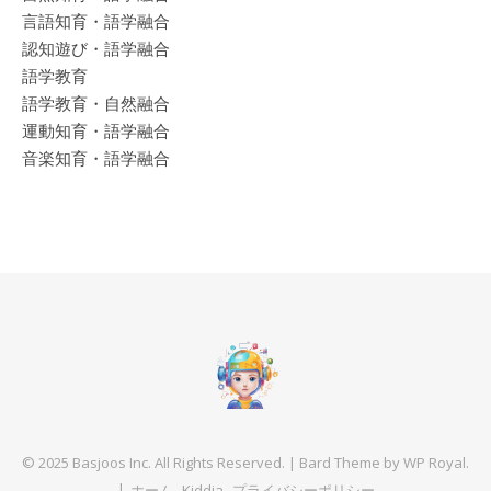
言語知育・語学融合
認知遊び・語学融合
語学教育
語学教育・自然融合
運動知育・語学融合
音楽知育・語学融合
© 2025 Basjoos Inc. All Rights Reserved. |
Bard Theme by
WP Royal
.
ホーム
Kiddia
プライバシーポリシー