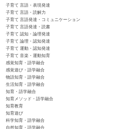
子育て 言語・表現発達
子育て 言語・読解力
子育て 言語発達・コミュニケーション
子育て 言語発達・読書
子育て 認知・論理発達
子育て 論理・認知発達
子育て 運動・認知発達
子育て 音楽・運動知育
感覚知育・語学融合
感覚遊び・語学融合
物語知育・語学融合
生活知育・語学融合
知育・語学融合
知育メソッド・語学融合
知育教育
知育遊び
科学知育・語学融合
自然知育・語学融合