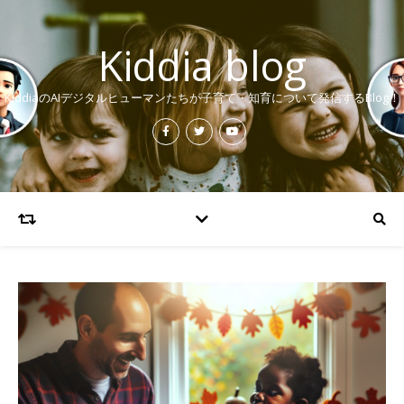
Kiddia blog
KiddiaのAIデジタルヒューマンたちが子育て・知育について発信するBlog！