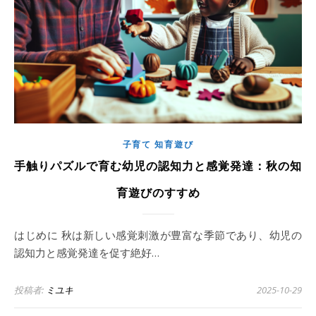
子育て 知育遊び
手触りパズルで育む幼児の認知力と感覚発達：秋の知
育遊びのすすめ
はじめに 秋は新しい感覚刺激が豊富な季節であり、幼児の
認知力と感覚発達を促す絶好…
投稿者:
ミユキ
2025-10-29