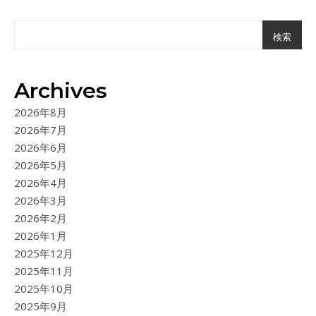
検索
Archives
2026年8月
2026年7月
2026年6月
2026年5月
2026年4月
2026年3月
2026年2月
2026年1月
2025年12月
2025年11月
2025年10月
2025年9月