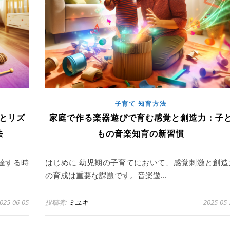
子育て 知育方法
とリズ
家庭で作る楽器遊びで育む感覚と創造力：子
法
もの音楽知育の新習慣
達する時
はじめに 幼児期の子育てにおいて、感覚刺激と創造
の育成は重要な課題です。音楽遊…
025-06-05
投稿者:
ミユキ
2025-05-