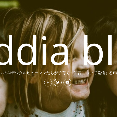
ddia b
ddiaのAIデジタルヒューマンたちが子育て・知育について発信するBl