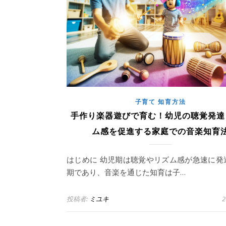
子育て 知育方法
手作り楽器遊びで育む！幼児の聴覚発達
ム感を促進する家庭での音楽知育
はじめに 幼児期は聴覚やリズム感が急速に発
期であり、音楽を通じた知育は子…
投稿者:
ミユキ
2