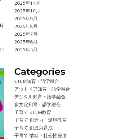
2025年11月
2025年10月
2025年9月
時
2025年8月
2025年7月
2025年6月
2025年5月
15
Categories
STEM知育・語学融合
アウトドア知育・語学融合
デジタル知育・語学融合
多文化知育・語学融合
子育て STEM教育
子育て 創造力・環境教育
子育て 創造力育成
子育て 情緒・社会性発達