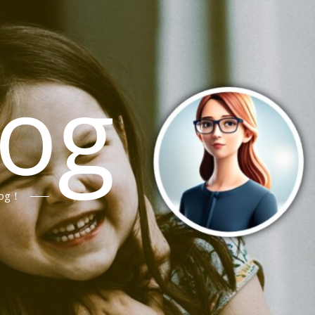
log
og！