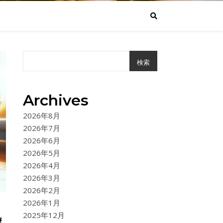
検索
Archives
2026年8月
2026年7月
2026年6月
2026年5月
2026年4月
2026年3月
2026年2月
2026年1月
2025年12月
遊