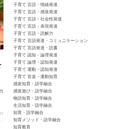
子育て 言語・情緒発達
子育て 言語・感覚発達
子育て 言語・社会性発達
子育て 言語・表現発達
子育て 言語・読解力
子育て 言語発達・コミュニケーション
子育て 言語発達・読書
子育て 認知・論理発達
子育て 論理・認知発達
ど
子育て 運動・認知発達
子育て 音楽・運動知育
感覚知育・語学融合
感覚遊び・語学融合
力
物語知育・語学融合
生活知育・語学融合
知育・語学融合
21
知育メソッド・語学融合
知育教育