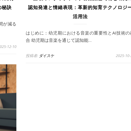
の秘訣
認知発達と情緒表現：革新的知育テクノロジ
活用法
間が減る
はじめに：幼児期における音楽の重要性とAI技術の
合 幼児期は音楽を通じて認知能…
025-12-10
投稿者:
ダイスケ
2025-10-