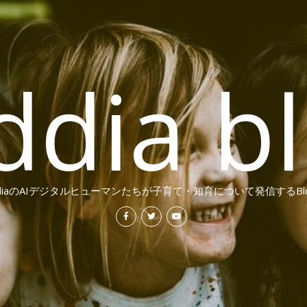
ddia b
ddiaのAIデジタルヒューマンたちが子育て・知育について発信するBl