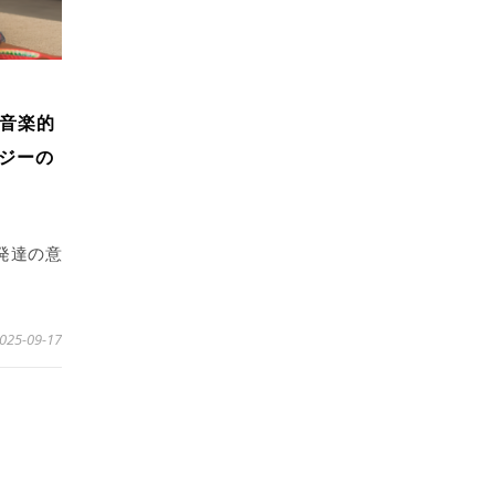
の音楽的
ジーの
発達の意
025-09-17