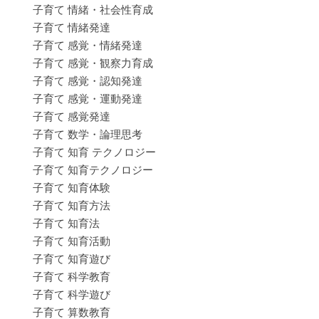
子育て 情緒・社会性育成
子育て 情緒発達
子育て 感覚・情緒発達
子育て 感覚・観察力育成
子育て 感覚・認知発達
子育て 感覚・運動発達
子育て 感覚発達
子育て 数学・論理思考
子育て 知育 テクノロジー
子育て 知育テクノロジー
子育て 知育体験
子育て 知育方法
子育て 知育法
子育て 知育活動
子育て 知育遊び
子育て 科学教育
子育て 科学遊び
子育て 算数教育