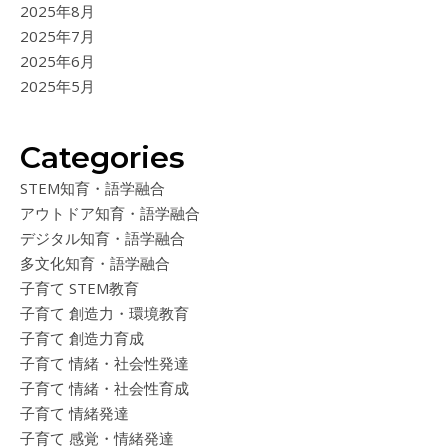
2025年8月
2025年7月
2025年6月
2025年5月
Categories
STEM知育・語学融合
アウトドア知育・語学融合
デジタル知育・語学融合
多文化知育・語学融合
子育て STEM教育
子育て 創造力・環境教育
子育て 創造力育成
子育て 情緒・社会性発達
子育て 情緒・社会性育成
子育て 情緒発達
子育て 感覚・情緒発達