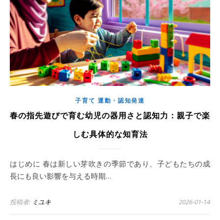
子育て 運動・認知発達
春の指先遊びで育む幼児の器用さと認知力：親子で楽
しむ具体的な知育法
はじめに 春は新しい芽吹きの季節であり、子どもたちの成
長にも良い影響を与える時期…
投稿者:
ミユキ
2026-01-14