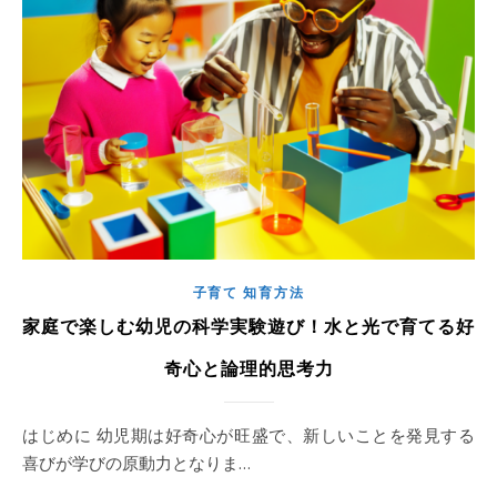
子育て 知育方法
家庭で楽しむ幼児の科学実験遊び！水と光で育てる好
奇心と論理的思考力
はじめに 幼児期は好奇心が旺盛で、新しいことを発見する
喜びが学びの原動力となりま…