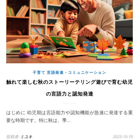
子育て 言語発達・コミュニケーション
触れて楽しむ秋のストーリーテリング遊びで育む幼児
の言語力と認知発達
はじめに 幼児期は言語能力や認知機能が急速に発達する重
要な時期です。特に秋は、季…
投稿者:
ミユキ
2025-10-10