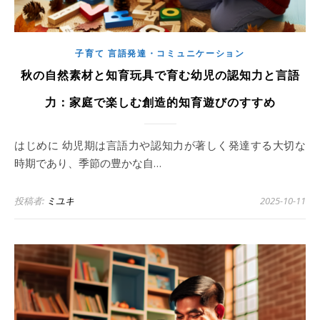
子育て 言語発達・コミュニケーション
秋の自然素材と知育玩具で育む幼児の認知力と言語
力：家庭で楽しむ創造的知育遊びのすすめ
はじめに 幼児期は言語力や認知力が著しく発達する大切な
時期であり、季節の豊かな自…
投稿者:
ミユキ
2025-10-11