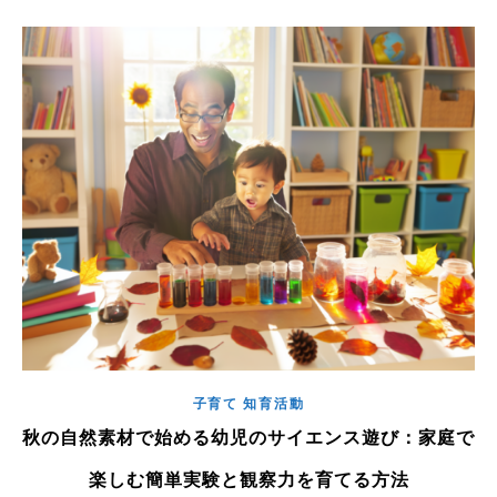
子育て 知育活動
秋の自然素材で始める幼児のサイエンス遊び：家庭で
楽しむ簡単実験と観察力を育てる方法