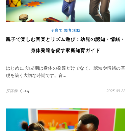
子育て 知育活動
親子で楽しむ音楽とリズム遊び：幼児の認知・情緒・
身体発達を促す家庭知育ガイド
はじめに 幼児期は身体の発達だけでなく、認知や情緒の基
礎を築く大切な時期です。音…
投稿者:
ミユキ
2025-09-22