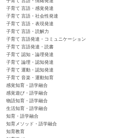
子育て 言語・情緒発達
子育て 言語・感覚発達
子育て 言語・社会性発達
子育て 言語・表現発達
子育て 言語・読解力
子育て 言語発達・コミュニケーション
子育て 言語発達・読書
子育て 認知・論理発達
子育て 論理・認知発達
子育て 運動・認知発達
子育て 音楽・運動知育
感覚知育・語学融合
感覚遊び・語学融合
物語知育・語学融合
生活知育・語学融合
知育・語学融合
知育メソッド・語学融合
知育教育