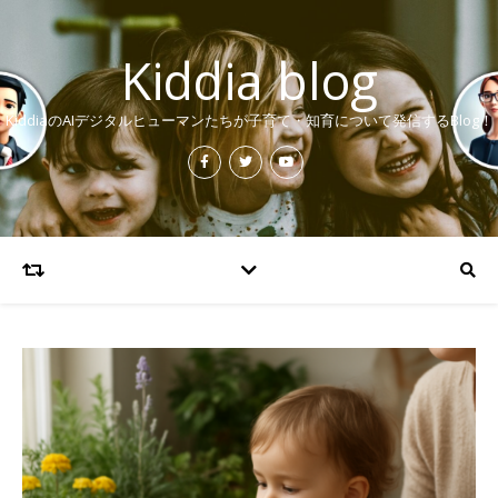
Kiddia blog
KiddiaのAIデジタルヒューマンたちが子育て・知育について発信するBlog！