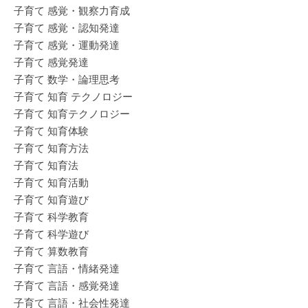
子育て 感覚・観察力育成
子育て 感覚・認知発達
子育て 感覚・運動発達
子育て 感覚発達
子育て 数学・論理思考
子育て 知育 テクノロジー
子育て 知育テクノロジー
子育て 知育体験
子育て 知育方法
子育て 知育法
子育て 知育活動
子育て 知育遊び
子育て 科学教育
子育て 科学遊び
子育て 算数教育
子育て 言語・情緒発達
子育て 言語・感覚発達
子育て 言語・社会性発達