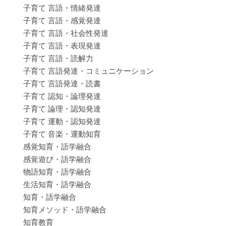
子育て 言語・情緒発達
子育て 言語・感覚発達
子育て 言語・社会性発達
子育て 言語・表現発達
子育て 言語・読解力
子育て 言語発達・コミュニケーション
子育て 言語発達・読書
子育て 認知・論理発達
子育て 論理・認知発達
子育て 運動・認知発達
子育て 音楽・運動知育
感覚知育・語学融合
感覚遊び・語学融合
物語知育・語学融合
生活知育・語学融合
知育・語学融合
知育メソッド・語学融合
知育教育