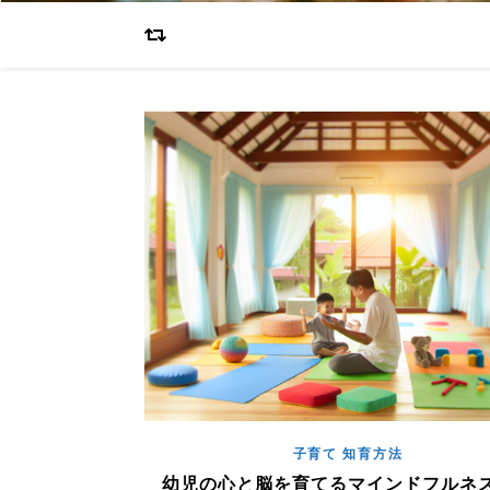
子育て 知育方法
幼児の心と脳を育てるマインドフルネ