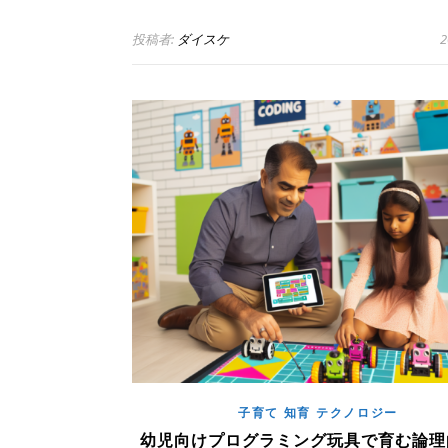
投稿者:
ダイスケ
2
子育て 知育 テクノロジー
幼児向けプログラミング玩具で育む論理