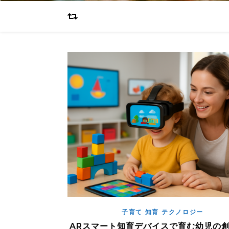
子育て 知育 テクノロジー
ARスマート知育デバイスで育む幼児の