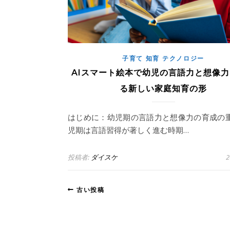
子育て 知育 テクノロジー
AIスマート絵本で幼児の言語力と想像
る新しい家庭知育の形
はじめに：幼児期の言語力と想像力の育成の重
児期は言語習得が著しく進む時期…
投稿者:
ダイスケ
2
古い投稿