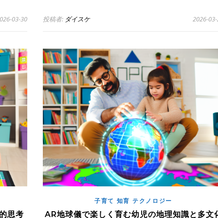
026-03-30
投稿者:
ダイスケ
2026-03-
子育て 知育 テクノロジー
的思考
AR地球儀で楽しく育む幼児の地理知識と多文