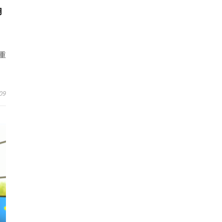
用
重
09