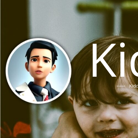
Ki
Ki