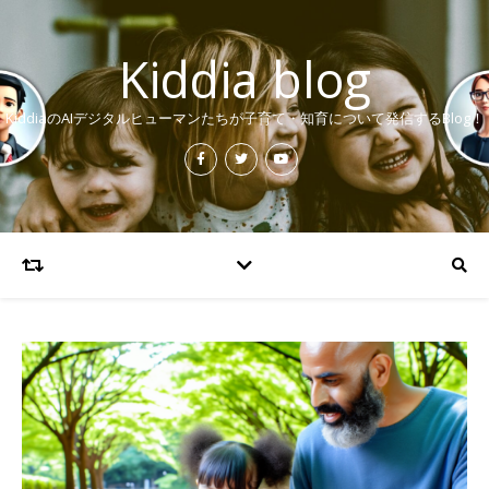
Kiddia blog
KiddiaのAIデジタルヒューマンたちが子育て・知育について発信するBlog！