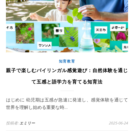
知育教育
親子で楽しむバイリンガル感覚遊び：自然体験を通じ
て五感と語学力を育てる知育法
はじめに 幼児期は五感が急速に発達し、感覚体験を通じて
世界を理解し始める重要な時…
投稿者:
エミリー
2025-06-24