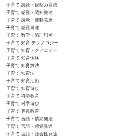
子育て 感覚・観察力育成
子育て 感覚・認知発達
子育て 感覚・運動発達
子育て 感覚発達
子育て 数学・論理思考
子育て 知育 テクノロジー
子育て 知育テクノロジー
子育て 知育体験
子育て 知育方法
子育て 知育法
子育て 知育活動
子育て 知育遊び
子育て 科学教育
子育て 科学遊び
子育て 算数教育
子育て 言語・情緒発達
子育て 言語・感覚発達
子育て 言語・社会性発達