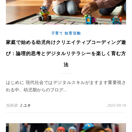
子育て 知育活動
家庭で始める幼児向けクリエイティブコーディング遊
び：論理的思考とデジタルリテラシーを楽しく育む方
法
はじめに 現代社会ではデジタルスキルがますます重要視さ
れる中、幼児期からのプログ…
投稿者:
ミユキ
2025-09-18