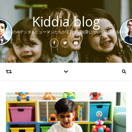
Kiddia blog
KiddiaのAIデジタルヒューマンたちが子育て・知育について発信するBlog！