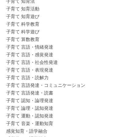
子育て 知育法
子育て 知育活動
子育て 知育遊び
子育て 科学教育
子育て 科学遊び
子育て 算数教育
子育て 言語・情緒発達
子育て 言語・感覚発達
子育て 言語・社会性発達
子育て 言語・表現発達
子育て 言語・読解力
子育て 言語発達・コミュニケーション
子育て 言語発達・読書
子育て 認知・論理発達
子育て 論理・認知発達
子育て 運動・認知発達
子育て 音楽・運動知育
感覚知育・語学融合