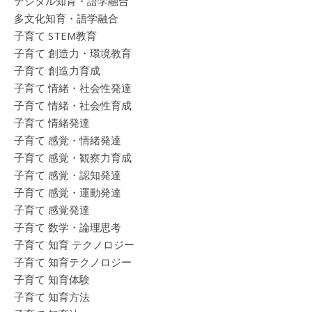
デジタル知育・語学融合
多文化知育・語学融合
子育て STEM教育
子育て 創造力・環境教育
子育て 創造力育成
子育て 情緒・社会性発達
子育て 情緒・社会性育成
子育て 情緒発達
子育て 感覚・情緒発達
子育て 感覚・観察力育成
子育て 感覚・認知発達
子育て 感覚・運動発達
子育て 感覚発達
子育て 数学・論理思考
子育て 知育 テクノロジー
子育て 知育テクノロジー
子育て 知育体験
子育て 知育方法