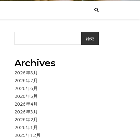
検索
Archives
2026年8月
2026年7月
2026年6月
2026年5月
2026年4月
2026年3月
2026年2月
2026年1月
2025年12月