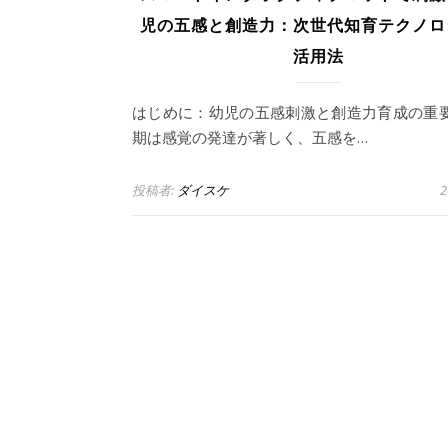
児の五感と創造力：次世代知育テクノロ
活用法
はじめに：幼児の五感刺激と創造力育成の重要
期は感覚の発達が著しく、五感を…
投稿者:
ダイスケ
2