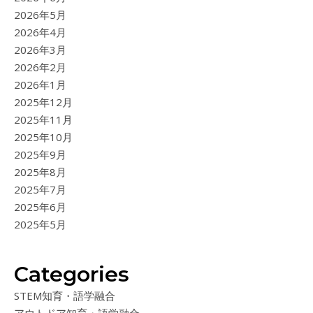
2026年5月
2026年4月
2026年3月
2026年2月
2026年1月
2025年12月
2025年11月
2025年10月
2025年9月
2025年8月
2025年7月
2025年6月
2025年5月
Categories
STEM知育・語学融合