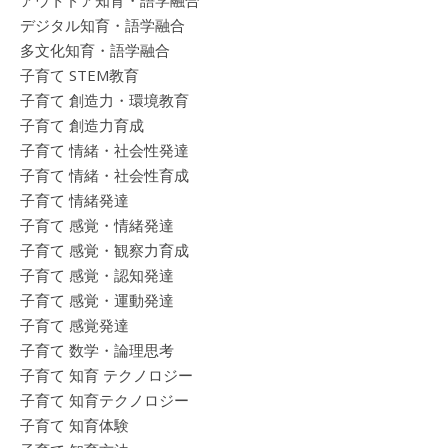
アウトドア知育・語学融合
デジタル知育・語学融合
多文化知育・語学融合
子育て STEM教育
子育て 創造力・環境教育
子育て 創造力育成
子育て 情緒・社会性発達
子育て 情緒・社会性育成
子育て 情緒発達
子育て 感覚・情緒発達
子育て 感覚・観察力育成
子育て 感覚・認知発達
子育て 感覚・運動発達
子育て 感覚発達
子育て 数学・論理思考
子育て 知育 テクノロジー
子育て 知育テクノロジー
子育て 知育体験