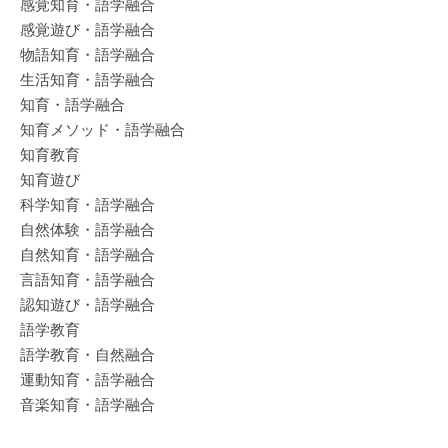
感覚知育・語学融合
感覚遊び・語学融合
物語知育・語学融合
生活知育・語学融合
知育・語学融合
知育メソッド・語学融合
知育教育
知育遊び
科学知育・語学融合
自然体験・語学融合
自然知育・語学融合
言語知育・語学融合
認知遊び・語学融合
語学教育
語学教育・自然融合
運動知育・語学融合
音楽知育・語学融合