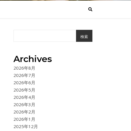
検索
Archives
2026年8月
2026年7月
2026年6月
2026年5月
2026年4月
2026年3月
2026年2月
2026年1月
2025年12月