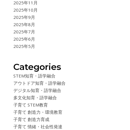
2025年11月
2025年10月
2025年9月
2025年8月
2025年7月
2025年6月
2025年5月
Categories
STEM知育・語学融合
アウトドア知育・語学融合
デジタル知育・語学融合
多文化知育・語学融合
子育て STEM教育
子育て 創造力・環境教育
子育て 創造力育成
子育て 情緒・社会性発達