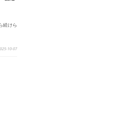
ら続けら
025-10-07