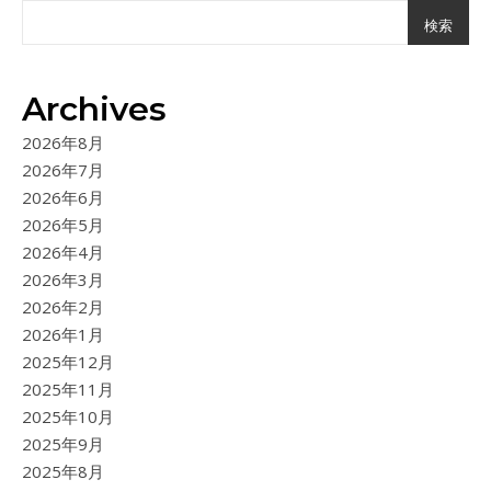
検索
Archives
2026年8月
2026年7月
2026年6月
2026年5月
2026年4月
2026年3月
2026年2月
2026年1月
2025年12月
2025年11月
2025年10月
2025年9月
2025年8月