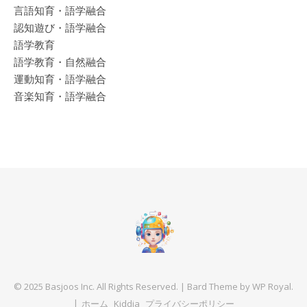
言語知育・語学融合
認知遊び・語学融合
語学教育
語学教育・自然融合
運動知育・語学融合
音楽知育・語学融合
© 2025 Basjoos Inc. All Rights Reserved. |
Bard Theme by
WP Royal
.
ホーム
Kiddia
プライバシーポリシー