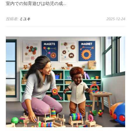
室内での知育遊びは幼児の成…
投稿者:
ミユキ
2025-12-24