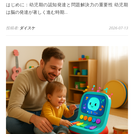
はじめに：幼児期の認知発達と問題解決力の重要性 幼児期
は脳の発達が著しく進む時期…
投稿者:
ダイスケ
2026-07-13