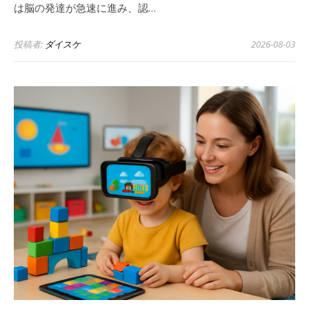
は脳の発達が急速に進み、認…
投稿者:
ダイスケ
2026-08-03