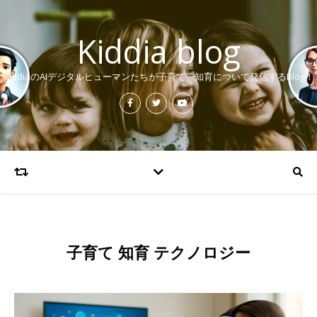
Kiddia blog
KiddiaのAIデジタルヒューマンたちが子育て・知育について発信するBlog！
子育て 知育 テクノロジー