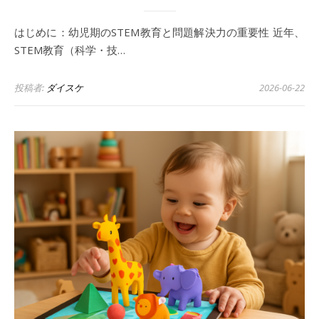
はじめに：幼児期のSTEM教育と問題解決力の重要性 近年、
STEM教育（科学・技…
投稿者:
ダイスケ
2026-06-22