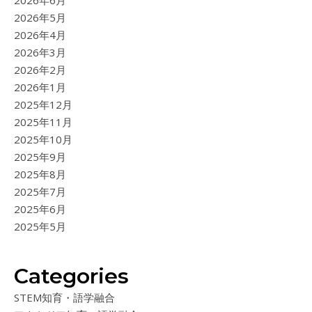
2026年5月
2026年4月
2026年3月
2026年2月
2026年1月
2025年12月
2025年11月
2025年10月
2025年9月
2025年8月
2025年7月
2025年6月
2025年5月
Categories
STEM知育・語学融合