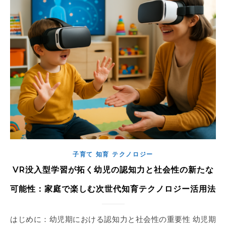
子育て 知育 テクノロジー
VR没入型学習が拓く幼児の認知力と社会性の新たな
可能性：家庭で楽しむ次世代知育テクノロジー活用法
はじめに：幼児期における認知力と社会性の重要性 幼児期