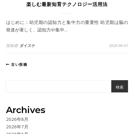
楽しむ最新知育テクノロジー活用法
はじめに：幼児期の認知力と集中力の重要性 幼児期は脳の
発達が著しく、認知力や集中…
投稿者:
ダイスケ
2026-06-01
古い投稿
検索
Archives
2026年8月
2026年7月
2026年6月