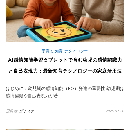
子育て 知育 テクノロジー
AI感情知能学習タブレットで育む幼児の感情認識力
と自己表現力：最新知育テクノロジーの家庭活用法
はじめに：幼児期の感情知能（EQ）発達の重要性 幼児期は
感情認識や自己表現力が著…
投稿者:
ダイスケ
2026-07-20