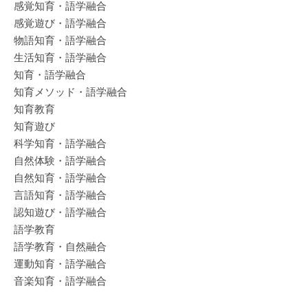
感覚知育・語学融合
感覚遊び・語学融合
物語知育・語学融合
生活知育・語学融合
知育・語学融合
知育メソッド・語学融合
知育教育
知育遊び
科学知育・語学融合
自然体験・語学融合
自然知育・語学融合
言語知育・語学融合
認知遊び・語学融合
語学教育
語学教育・自然融合
運動知育・語学融合
音楽知育・語学融合