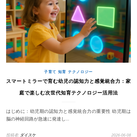
子育て 知育 テクノロジー
スマートミラーで育む幼児の認知力と感覚統合力：家
庭で楽しむ次世代知育テクノロジー活用法
はじめに：幼児期の認知力と感覚統合力の重要性 幼児期は
脳の神経回路が急速に発達し…
投稿者:
ダイスケ
2026-06-08