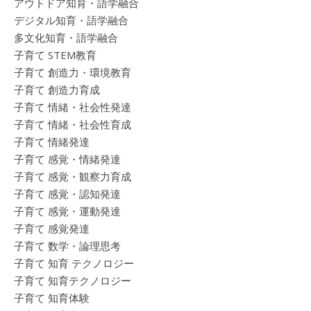
アウトドア知育・語学融合
デジタル知育・語学融合
多文化知育・語学融合
子育て STEM教育
子育て 創造力・環境教育
子育て 創造力育成
子育て 情緒・社会性発達
子育て 情緒・社会性育成
子育て 情緒発達
子育て 感覚・情緒発達
子育て 感覚・観察力育成
子育て 感覚・認知発達
子育て 感覚・運動発達
子育て 感覚発達
子育て 数学・論理思考
子育て 知育 テクノロジー
子育て 知育テクノロジー
子育て 知育体験