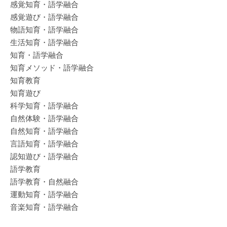
感覚知育・語学融合
感覚遊び・語学融合
物語知育・語学融合
生活知育・語学融合
知育・語学融合
知育メソッド・語学融合
知育教育
知育遊び
科学知育・語学融合
自然体験・語学融合
自然知育・語学融合
言語知育・語学融合
認知遊び・語学融合
語学教育
語学教育・自然融合
運動知育・語学融合
音楽知育・語学融合