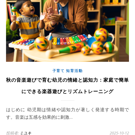
子育て 知育活動
秋の音楽遊びで育む幼児の情緒と認知力：家庭で簡単
にできる楽器遊びとリズムトレーニング
はじめに 幼児期は情緒や認知力が著しく発達する時期で
す。音楽は五感を効果的に刺激…
投稿者:
ミユキ
2025-10-12