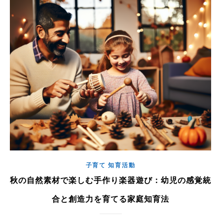
子育て 知育活動
秋の自然素材で楽しむ手作り楽器遊び：幼児の感覚統
合と創造力を育てる家庭知育法