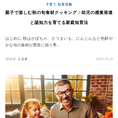
子育て 知育活動
親子で楽しむ秋の旬食材クッキング：幼児の感覚発達
と認知力を育てる家庭知育法
はじめに 秋はかぼちゃ、さつまいも、にんじんなど色鮮や
かな旬の食材が豊富に揃う季…
投稿者:
ミユキ
2025-10-20