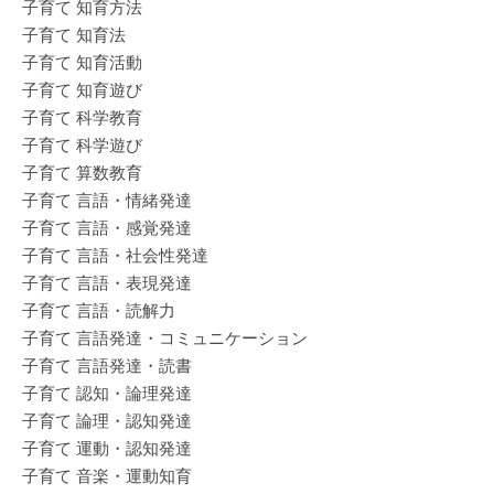
子育て 知育方法
子育て 知育法
子育て 知育活動
子育て 知育遊び
子育て 科学教育
子育て 科学遊び
子育て 算数教育
子育て 言語・情緒発達
子育て 言語・感覚発達
子育て 言語・社会性発達
子育て 言語・表現発達
子育て 言語・読解力
子育て 言語発達・コミュニケーション
子育て 言語発達・読書
子育て 認知・論理発達
子育て 論理・認知発達
子育て 運動・認知発達
子育て 音楽・運動知育