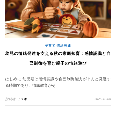
子育て 情緒発達
幼児の情緒発達を支える秋の家庭知育：感情認識と自
己制御を育む親子の情緒遊び
はじめに 幼児期は感情認識や自己制御能力がぐんと発達す
る時期であり、情緒教育がそ…
投稿者:
ミユキ
2025-10-08