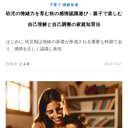
子育て 情緒発達
幼児の情緒力を育む秋の感情認識遊び：親子で楽しむ
自己理解と自己調整の家庭知育法
はじめに 幼児期は情緒の基礎が形成される重要な時期であ
り、感情を正しく認識し表現…
投稿者:
ミユキ
2025-10-21