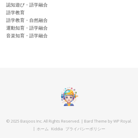
認知遊び・語学融合
語学教育
語学教育・自然融合
運動知育・語学融合
音楽知育・語学融合
© 2025 Basjoos Inc. All Rights Reserved. |
Bard Theme by
WP Royal
.
ホーム
Kiddia
プライバシーポリシー