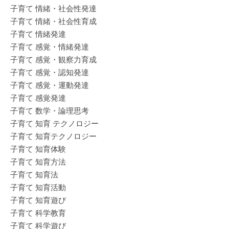
子育て 情緒・社会性発達
子育て 情緒・社会性育成
子育て 情緒発達
子育て 感覚・情緒発達
子育て 感覚・観察力育成
子育て 感覚・認知発達
子育て 感覚・運動発達
子育て 感覚発達
子育て 数学・論理思考
子育て 知育 テクノロジー
子育て 知育テクノロジー
子育て 知育体験
子育て 知育方法
子育て 知育法
子育て 知育活動
子育て 知育遊び
子育て 科学教育
子育て 科学遊び