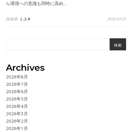
ら環境への意識も同時に高め…
投稿者:
ミユキ
2026-03-25
検索
Archives
2026年8月
2026年7月
2026年6月
2026年5月
2026年4月
2026年3月
2026年2月
2026年1月