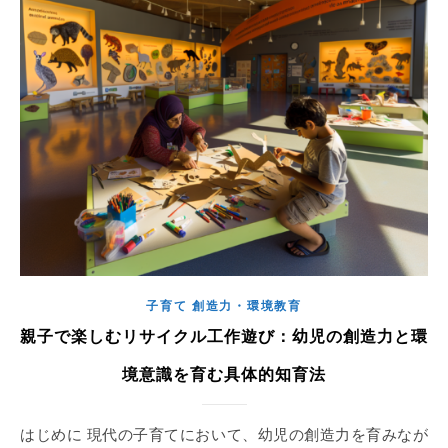
子育て 創造力・環境教育
親子で楽しむリサイクル工作遊び：幼児の創造力と環
境意識を育む具体的知育法
はじめに 現代の子育てにおいて、幼児の創造力を育みなが