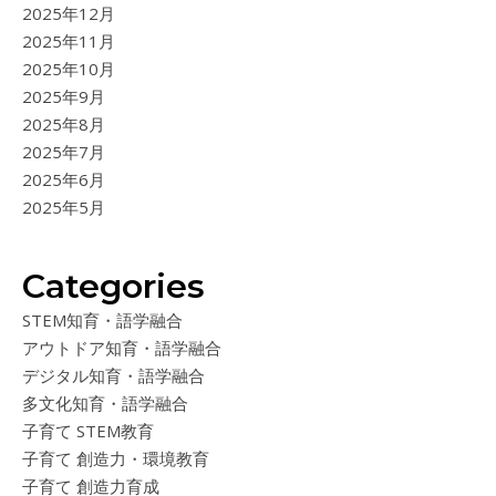
2025年12月
2025年11月
2025年10月
2025年9月
2025年8月
2025年7月
2025年6月
2025年5月
Categories
STEM知育・語学融合
アウトドア知育・語学融合
デジタル知育・語学融合
多文化知育・語学融合
子育て STEM教育
子育て 創造力・環境教育
子育て 創造力育成