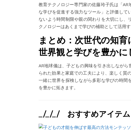
教育テクノロジー専門家の佐藤玲子氏は「AR
な学びを促進する強力なツール」と評価して
ないよう時間制限や親の関わりを大切にし、
クノロジーはあくまで学びの補助として活用す
まとめ：次世代の知育
世界観と学びを豊かに
AR地球儀は、子どもの興味を引き出しながら
られた効果と家庭での工夫により、楽しく質の
一緒に世界を探検しながら多彩な学びの時間
を豊かに拓きます。
_/_/_/ おすすめアイテム 