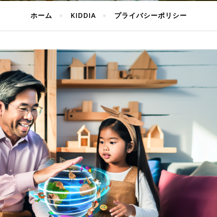
ホーム
KIDDIA
プライバシーポリシー