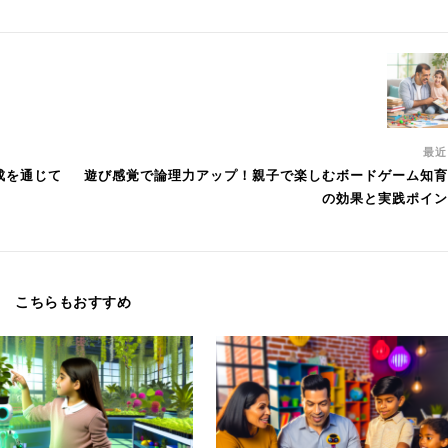
最
成を通じて
遊び感覚で論理力アップ！親子で楽しむボードゲーム知育
の効果と実践ポイン
こちらもおすすめ