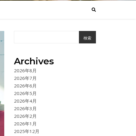
検索
Archives
2026年8月
2026年7月
2026年6月
2026年5月
2026年4月
2026年3月
2026年2月
2026年1月
2025年12月