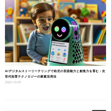
AIデジタルストーリーテリングで幼児の言語能力と創造力を育む：次
世代知育テクノロジーの家庭活用法
2025-10-30