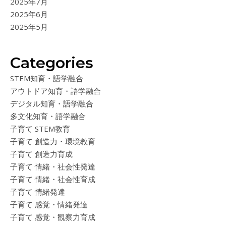
2025年7月
2025年6月
2025年5月
Categories
STEM知育・語学融合
アウトドア知育・語学融合
デジタル知育・語学融合
多文化知育・語学融合
子育て STEM教育
子育て 創造力・環境教育
子育て 創造力育成
子育て 情緒・社会性発達
子育て 情緒・社会性育成
子育て 情緒発達
子育て 感覚・情緒発達
子育て 感覚・観察力育成