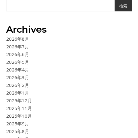
検索
Archives
2026年8月
2026年7月
2026年6月
2026年5月
2026年4月
2026年3月
2026年2月
2026年1月
2025年12月
2025年11月
2025年10月
2025年9月
2025年8月