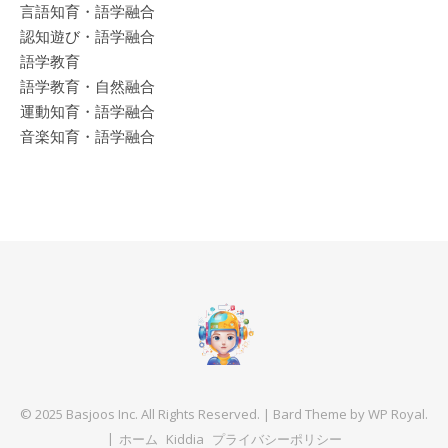
言語知育・語学融合
認知遊び・語学融合
語学教育
語学教育・自然融合
運動知育・語学融合
音楽知育・語学融合
© 2025 Basjoos Inc. All Rights Reserved. |
Bard Theme by
WP Royal
.
ホーム
Kiddia
プライバシーポリシー