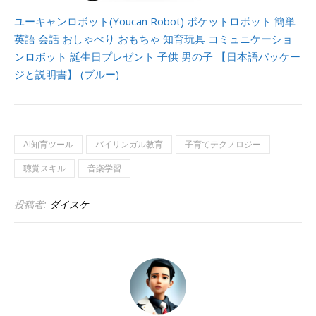
ユーキャンロボット(Youcan Robot) ポケットロボット 簡単
英語 会話 おしゃべり おもちゃ 知育玩具 コミュニケーショ
ンロボット 誕生日プレゼント 子供 男の子 【日本語パッケー
ジと説明書】 (ブルー)
AI知育ツール
バイリンガル教育
子育てテクノロジー
聴覚スキル
音楽学習
投稿者:
ダイスケ