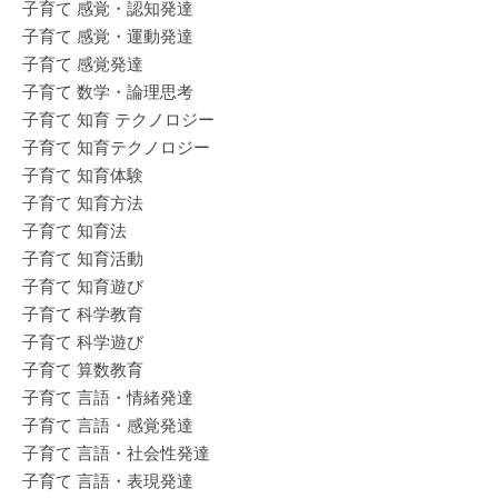
子育て 感覚・認知発達
子育て 感覚・運動発達
子育て 感覚発達
子育て 数学・論理思考
子育て 知育 テクノロジー
子育て 知育テクノロジー
子育て 知育体験
子育て 知育方法
子育て 知育法
子育て 知育活動
子育て 知育遊び
子育て 科学教育
子育て 科学遊び
子育て 算数教育
子育て 言語・情緒発達
子育て 言語・感覚発達
子育て 言語・社会性発達
子育て 言語・表現発達