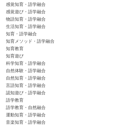
感覚知育・語学融合
感覚遊び・語学融合
物語知育・語学融合
生活知育・語学融合
知育・語学融合
知育メソッド・語学融合
知育教育
知育遊び
科学知育・語学融合
自然体験・語学融合
自然知育・語学融合
言語知育・語学融合
認知遊び・語学融合
語学教育
語学教育・自然融合
運動知育・語学融合
音楽知育・語学融合