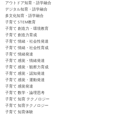
アウトドア知育・語学融合
デジタル知育・語学融合
多文化知育・語学融合
子育て STEM教育
子育て 創造力・環境教育
子育て 創造力育成
子育て 情緒・社会性発達
子育て 情緒・社会性育成
子育て 情緒発達
子育て 感覚・情緒発達
子育て 感覚・観察力育成
子育て 感覚・認知発達
子育て 感覚・運動発達
子育て 感覚発達
子育て 数学・論理思考
子育て 知育 テクノロジー
子育て 知育テクノロジー
子育て 知育体験