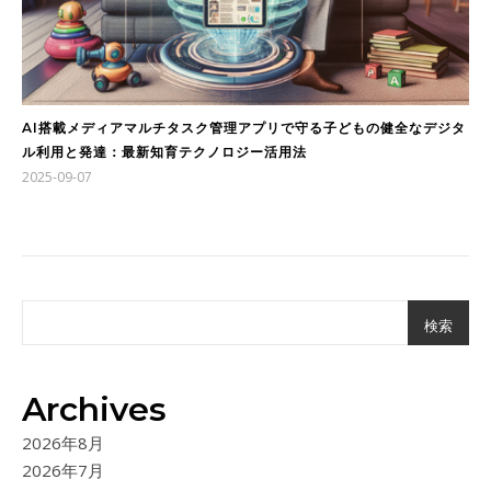
AI搭載メディアマルチタスク管理アプリで守る子どもの健全なデジタ
ル利用と発達：最新知育テクノロジー活用法
2025-09-07
検索
Archives
2026年8月
2026年7月