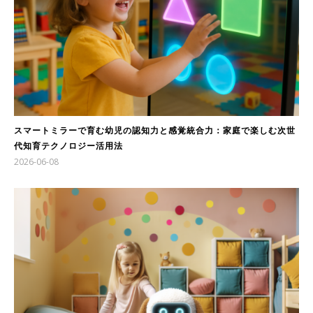
スマートミラーで育む幼児の認知力と感覚統合力：家庭で楽しむ次世
代知育テクノロジー活用法
2026-06-08