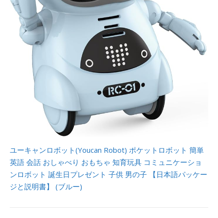
ユーキャンロボット(Youcan Robot) ポケットロボット 簡単
英語 会話 おしゃべり おもちゃ 知育玩具 コミュニケーショ
ンロボット 誕生日プレゼント 子供 男の子 【日本語パッケー
ジと説明書】 (ブルー)