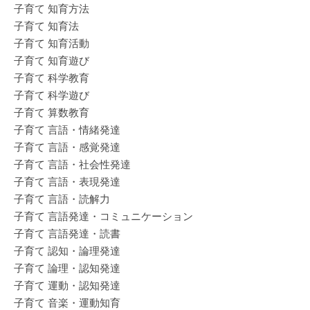
子育て 知育方法
子育て 知育法
子育て 知育活動
子育て 知育遊び
子育て 科学教育
子育て 科学遊び
子育て 算数教育
子育て 言語・情緒発達
子育て 言語・感覚発達
子育て 言語・社会性発達
子育て 言語・表現発達
子育て 言語・読解力
子育て 言語発達・コミュニケーション
子育て 言語発達・読書
子育て 認知・論理発達
子育て 論理・認知発達
子育て 運動・認知発達
子育て 音楽・運動知育