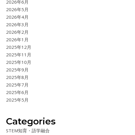
2026年6月
2026年5月
2026年4月
2026年3月
2026年2月
2026年1月
2025年12月
2025年11月
2025年10月
2025年9月
2025年8月
2025年7月
2025年6月
2025年5月
Categories
STEM知育・語学融合