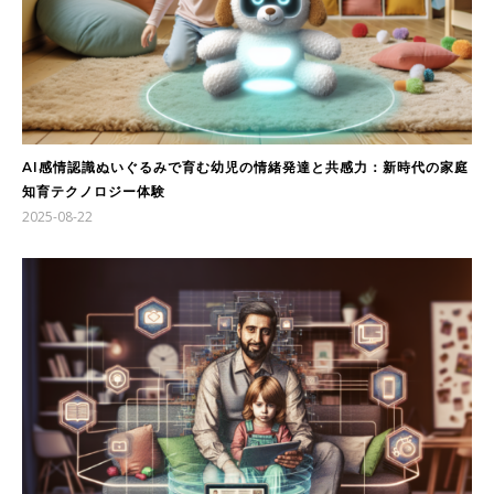
AI感情認識ぬいぐるみで育む幼児の情緒発達と共感力：新時代の家庭
知育テクノロジー体験
2025-08-22