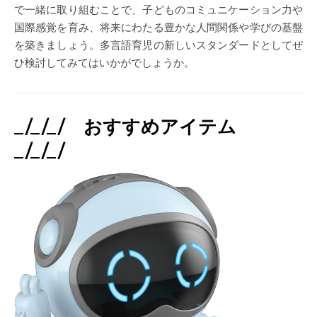
で一緒に取り組むことで、子どものコミュニケーション力や
国際感覚を育み、将来にわたる豊かな人間関係や学びの基盤
を築きましょう。多言語育児の新しいスタンダードとしてぜ
ひ検討してみてはいかがでしょうか。
_/_/_/ おすすめアイテム
_/_/_/