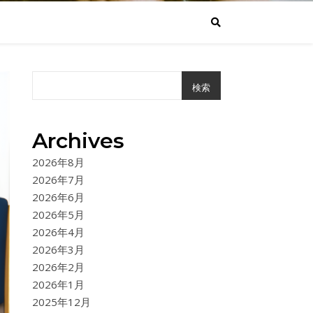
検索
Archives
2026年8月
2026年7月
2026年6月
2026年5月
2026年4月
2026年3月
2026年2月
2026年1月
2025年12月