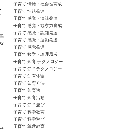
子育て 情緒・社会性育成
と
子育て 情緒発達
子育て 感覚・情緒発達
子育て 感覚・観察力育成
子育て 感覚・認知発達
整
子育て 感覚・運動発達
な
子育て 感覚発達
子育て 数学・論理思考
子育て 知育 テクノロジー
子育て 知育テクノロジー
子育て 知育体験
子育て 知育方法
子育て 知育法
子育て 知育活動
子育て 知育遊び
子育て 科学教育
子育て 科学遊び
子育て 算数教育