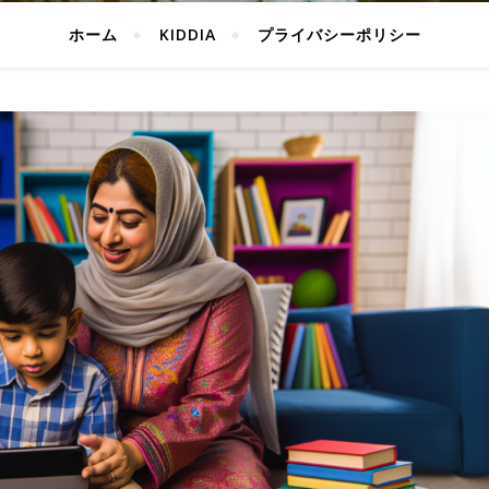
ホーム
KIDDIA
プライバシーポリシー