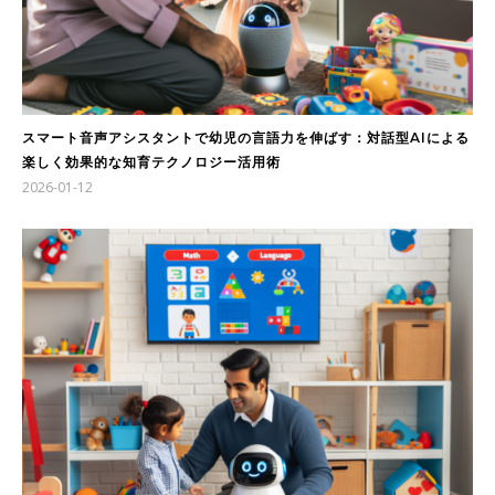
スマート音声アシスタントで幼児の言語力を伸ばす：対話型AIによる
楽しく効果的な知育テクノロジー活用術
2026-01-12