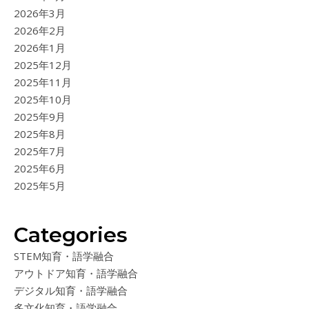
2026年3月
2026年2月
2026年1月
2025年12月
2025年11月
2025年10月
2025年9月
2025年8月
2025年7月
2025年6月
2025年5月
Categories
STEM知育・語学融合
アウトドア知育・語学融合
デジタル知育・語学融合
多文化知育・語学融合