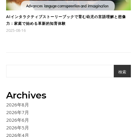
AIインタラクティブストーリーブックで育む幼児の言語理解と想像
力：家庭で始める革新的知育体験
2025-08-16
検索
Archives
2026年8月
2026年7月
2026年6月
2026年5月
2026年4月