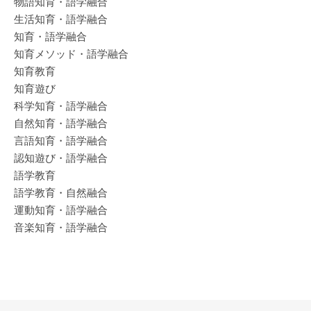
物語知育・語学融合
生活知育・語学融合
知育・語学融合
知育メソッド・語学融合
知育教育
知育遊び
科学知育・語学融合
自然知育・語学融合
言語知育・語学融合
認知遊び・語学融合
語学教育
語学教育・自然融合
運動知育・語学融合
音楽知育・語学融合