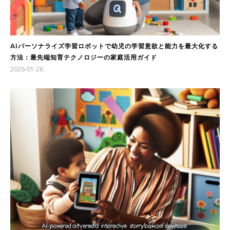
AIパーソナライズ学習ロボットで幼児の学習意欲と能力を最大化する
方法：最先端知育テクノロジーの家庭活用ガイド
2026-01-26