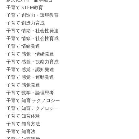
子育て STEM教育
子育て 創造力・環境教育
子育て 創造力育成
子育て 情緒・社会性発達
子育て 情緒・社会性育成
子育て 情緒発達
子育て 感覚・情緒発達
子育て 感覚・観察力育成
子育て 感覚・認知発達
子育て 感覚・運動発達
子育て 感覚発達
子育て 数学・論理思考
子育て 知育 テクノロジー
子育て 知育テクノロジー
子育て 知育体験
子育て 知育方法
子育て 知育法