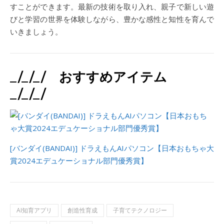
すことができます。最新の技術を取り入れ、親子で新しい遊
びと学習の世界を体験しながら、豊かな感性と知性を育んで
いきましょう。
_/_/_/ おすすめアイテム
_/_/_/
[バンダイ(BANDAI)] ドラえもんAIパソコン【日本おもちゃ大
賞2024エデュケーショナル部門優秀賞】
AI知育アプリ
創造性育成
子育てテクノロジー