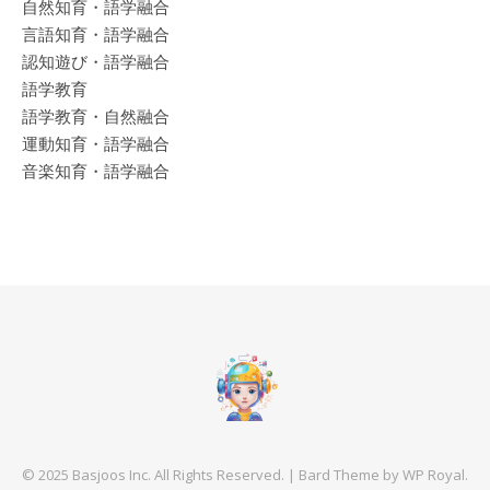
自然知育・語学融合
言語知育・語学融合
認知遊び・語学融合
語学教育
語学教育・自然融合
運動知育・語学融合
音楽知育・語学融合
© 2025 Basjoos Inc. All Rights Reserved. |
Bard Theme by
WP Royal
.