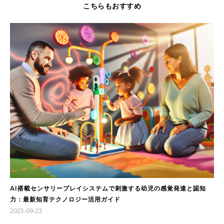
こちらもおすすめ
AI搭載センサリープレイシステムで刺激する幼児の感覚発達と認知
力：最新知育テクノロジー活用ガイド
2025-09-23