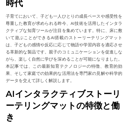
時代
子育てにおいて、子ども一人ひとりの成長ペースや感受性を
尊重した教育が求められる昨今、AI技術を活用したインタラ
クティブな知育ツールが注目を集めています。特に、床に敷
いて遊ぶことができるAI搭載のストーリーテリングマット
は、子どもの感情や反応に応じて物語や学習内容を適応させ
る革新的な製品です。親子のコミュニケーションを促進しな
がら、楽しく自然に学びを深めることが可能になりました。
本記事では、この最新知育テクノロジーの特徴、教育的効
果、そして家庭での効果的な活用法を専門家の見解や科学的
データを交えて詳しく解説します。
AIインタラクティブストーリ
ーテリングマットの特徴と働
き