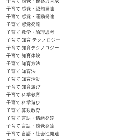
子育て 感覚・観察力育成
子育て 感覚・認知発達
子育て 感覚・運動発達
子育て 感覚発達
子育て 数学・論理思考
子育て 知育 テクノロジー
子育て 知育テクノロジー
子育て 知育体験
子育て 知育方法
子育て 知育法
子育て 知育活動
子育て 知育遊び
子育て 科学教育
子育て 科学遊び
子育て 算数教育
子育て 言語・情緒発達
子育て 言語・感覚発達
子育て 言語・社会性発達