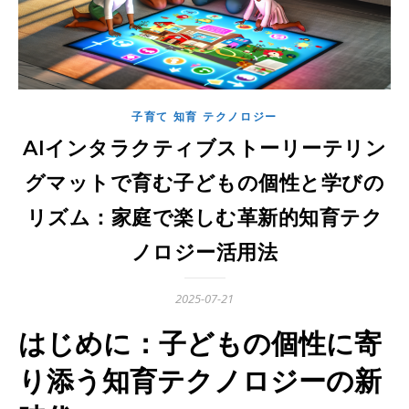
子育て 知育 テクノロジー
AIインタラクティブストーリーテリン
グマットで育む子どもの個性と学びの
リズム：家庭で楽しむ革新的知育テク
ノロジー活用法
2025-07-21
はじめに：子どもの個性に寄
り添う知育テクノロジーの新