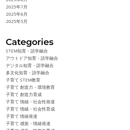
2025年7月
2025年6月
2025年5月
Categories
STEM知育・語学融合
アウトドア知育・語学融合
デジタル知育・語学融合
多文化知育・語学融合
子育て STEM教育
子育て 創造力・環境教育
子育て 創造力育成
子育て 情緒・社会性発達
子育て 情緒・社会性育成
子育て 情緒発達
子育て 感覚・情緒発達