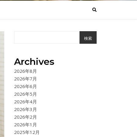
検索
Archives
2026年8月
2026年7月
2026年6月
2026年5月
2026年4月
2026年3月
2026年2月
2026年1月
2025年12月