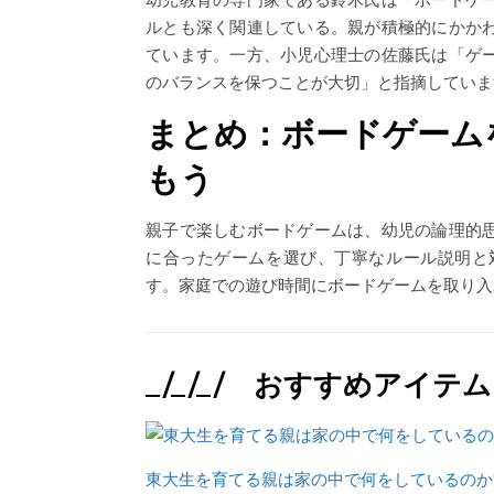
ルとも深く関連している。親が積極的にかか
ています。一方、小児心理士の佐藤氏は「ゲ
のバランスを保つことが大切」と指摘していま
まとめ：ボードゲーム
もう
親子で楽しむボードゲームは、幼児の論理的
に合ったゲームを選び、丁寧なルール説明と
す。家庭での遊び時間にボードゲームを取り入
_/_/_/ おすすめアイテム 
東大生を育てる親は家の中で何をしているのか