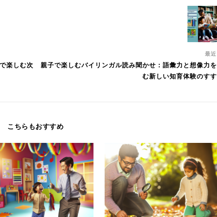
最
庭で楽しむ次
親子で楽しむバイリンガル読み聞かせ：語彙力と想像力を
む新しい知育体験のすす
こちらもおすすめ