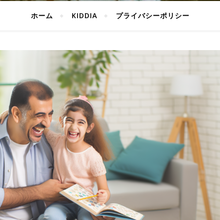
ホーム
KIDDIA
プライバシーポリシー