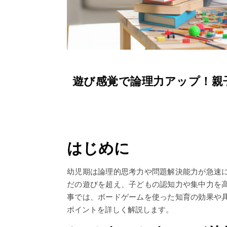
遊び感覚で論理力アップ！親
はじめに
幼児期は論理的思考力や問題解決能力が急速
だの遊びを超え、子どもの認知力や集中力を
事では、ボードゲームを使った知育の効果や
ポイントを詳しく解説します。