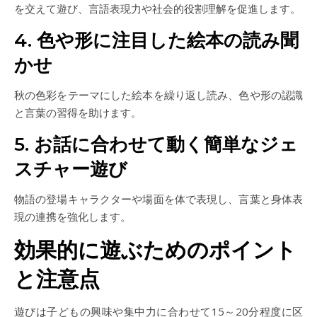
を交えて遊び、言語表現力や社会的役割理解を促進します。
4. 色や形に注目した絵本の読み聞
かせ
秋の色彩をテーマにした絵本を繰り返し読み、色や形の認識
と言葉の習得を助けます。
5. お話に合わせて動く簡単なジェ
スチャー遊び
物語の登場キャラクターや場面を体で表現し、言葉と身体表
現の連携を強化します。
効果的に遊ぶためのポイント
と注意点
遊びは子どもの興味や集中力に合わせて15～20分程度に区