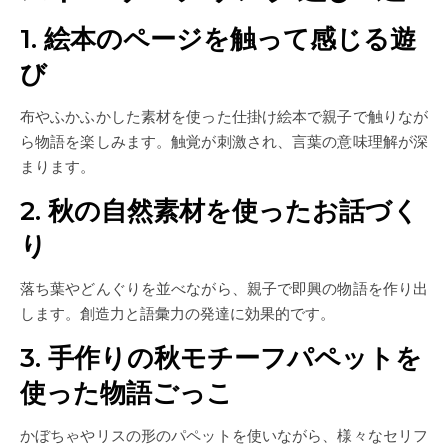
1. 絵本のページを触って感じる遊
び
布やふかふかした素材を使った仕掛け絵本で親子で触りなが
ら物語を楽しみます。触覚が刺激され、言葉の意味理解が深
まります。
2. 秋の自然素材を使ったお話づく
り
落ち葉やどんぐりを並べながら、親子で即興の物語を作り出
します。創造力と語彙力の発達に効果的です。
3. 手作りの秋モチーフパペットを
使った物語ごっこ
かぼちゃやリスの形のパペットを使いながら、様々なセリフ