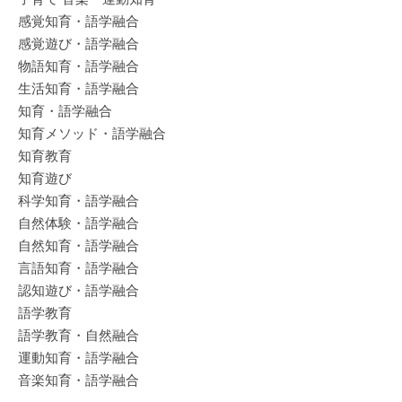
感覚知育・語学融合
感覚遊び・語学融合
物語知育・語学融合
生活知育・語学融合
知育・語学融合
知育メソッド・語学融合
知育教育
知育遊び
科学知育・語学融合
自然体験・語学融合
自然知育・語学融合
言語知育・語学融合
認知遊び・語学融合
語学教育
語学教育・自然融合
運動知育・語学融合
音楽知育・語学融合