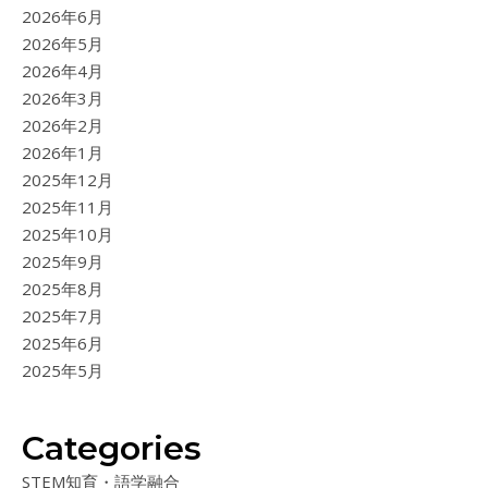
2026年6月
2026年5月
2026年4月
2026年3月
2026年2月
2026年1月
2025年12月
2025年11月
2025年10月
2025年9月
2025年8月
2025年7月
2025年6月
2025年5月
Categories
STEM知育・語学融合