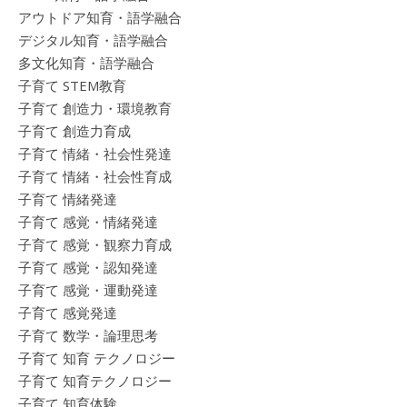
アウトドア知育・語学融合
デジタル知育・語学融合
多文化知育・語学融合
子育て STEM教育
子育て 創造力・環境教育
子育て 創造力育成
子育て 情緒・社会性発達
子育て 情緒・社会性育成
子育て 情緒発達
子育て 感覚・情緒発達
子育て 感覚・観察力育成
子育て 感覚・認知発達
子育て 感覚・運動発達
子育て 感覚発達
子育て 数学・論理思考
子育て 知育 テクノロジー
子育て 知育テクノロジー
子育て 知育体験