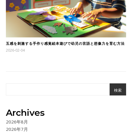
五感を刺激する手作り感覚絵本遊びで幼児の言語と想像力を育む方法
2026-02-04
検索
Archives
2026年8月
2026年7月