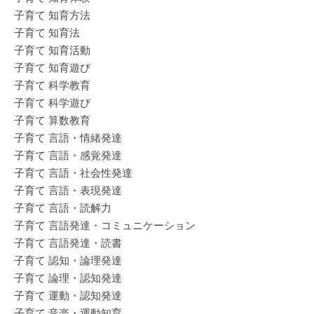
子育て 知育方法
子育て 知育法
子育て 知育活動
子育て 知育遊び
子育て 科学教育
子育て 科学遊び
子育て 算数教育
子育て 言語・情緒発達
子育て 言語・感覚発達
子育て 言語・社会性発達
子育て 言語・表現発達
子育て 言語・読解力
子育て 言語発達・コミュニケーション
子育て 言語発達・読書
子育て 認知・論理発達
子育て 論理・認知発達
子育て 運動・認知発達
子育て 音楽・運動知育