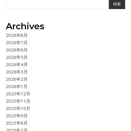
検索
Archives
2026年8月
2026年7月
2026年6月
2026年5月
2026年4月
2026年3月
2026年2月
2026年1月
2025年12月
2025年11月
2025年10月
2025年9月
2025年8月
2025年7月