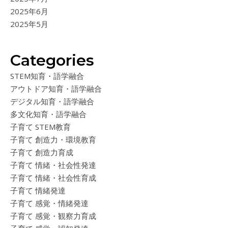
2025年6月
2025年5月
Categories
STEM知育・語学融合
アウトドア知育・語学融合
デジタル知育・語学融合
多文化知育・語学融合
子育て STEM教育
子育て 創造力・環境教育
子育て 創造力育成
子育て 情緒・社会性発達
子育て 情緒・社会性育成
子育て 情緒発達
子育て 感覚・情緒発達
子育て 感覚・観察力育成