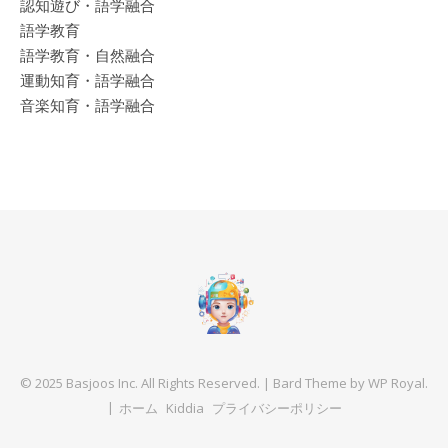
認知遊び・語学融合
語学教育
語学教育・自然融合
運動知育・語学融合
音楽知育・語学融合
© 2025 Basjoos Inc. All Rights Reserved. |
Bard Theme by
WP Royal
.
ホーム
Kiddia
プライバシーポリシー