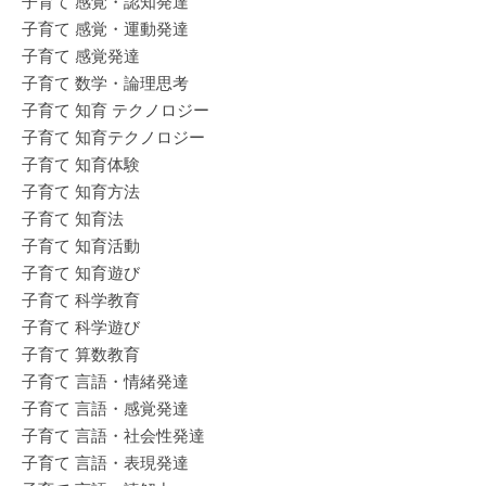
子育て 感覚・認知発達
子育て 感覚・運動発達
子育て 感覚発達
子育て 数学・論理思考
子育て 知育 テクノロジー
子育て 知育テクノロジー
子育て 知育体験
子育て 知育方法
子育て 知育法
子育て 知育活動
子育て 知育遊び
子育て 科学教育
子育て 科学遊び
子育て 算数教育
子育て 言語・情緒発達
子育て 言語・感覚発達
子育て 言語・社会性発達
子育て 言語・表現発達