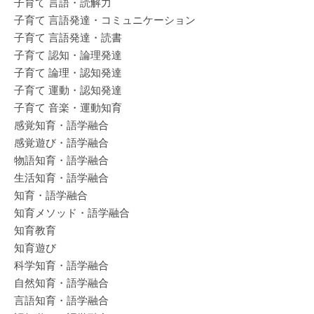
子育て 言語・読解力
子育て 言語発達・コミュニケーション
子育て 言語発達・読書
子育て 認知・論理発達
子育て 論理・認知発達
子育て 運動・認知発達
子育て 音楽・運動知育
感覚知育・語学融合
感覚遊び・語学融合
物語知育・語学融合
生活知育・語学融合
知育・語学融合
知育メソッド・語学融合
知育教育
知育遊び
科学知育・語学融合
自然知育・語学融合
言語知育・語学融合