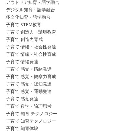
アウトドア知育・語学融合
デジタル知育・語学融合
多文化知育・語学融合
子育て STEM教育
子育て 創造力・環境教育
子育て 創造力育成
子育て 情緒・社会性発達
子育て 情緒・社会性育成
子育て 情緒発達
子育て 感覚・情緒発達
子育て 感覚・観察力育成
子育て 感覚・認知発達
子育て 感覚・運動発達
子育て 感覚発達
子育て 数学・論理思考
子育て 知育 テクノロジー
子育て 知育テクノロジー
子育て 知育体験