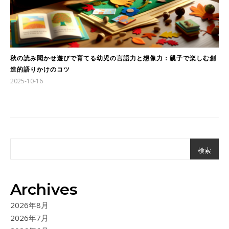
秋の読み聞かせ遊びで育てる幼児の言語力と想像力：親子で楽しむ創
造的語りかけのコツ
2025-10-16
検索
Archives
2026年8月
2026年7月