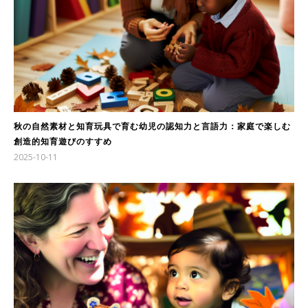
秋の自然素材と知育玩具で育む幼児の認知力と言語力：家庭で楽しむ
創造的知育遊びのすすめ
2025-10-11