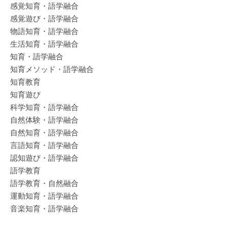
感覚知育・語学融合
感覚遊び・語学融合
物語知育・語学融合
生活知育・語学融合
知育・語学融合
知育メソッド・語学融合
知育教育
知育遊び
科学知育・語学融合
自然体験・語学融合
自然知育・語学融合
言語知育・語学融合
認知遊び・語学融合
語学教育
語学教育・自然融合
運動知育・語学融合
音楽知育・語学融合