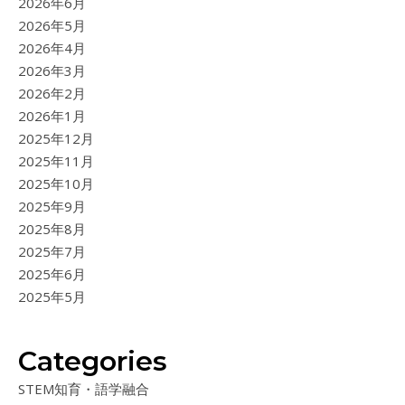
2026年6月
2026年5月
2026年4月
2026年3月
2026年2月
2026年1月
2025年12月
2025年11月
2025年10月
2025年9月
2025年8月
2025年7月
2025年6月
2025年5月
Categories
STEM知育・語学融合