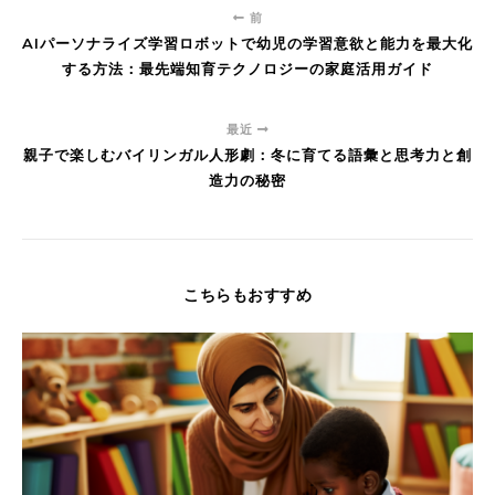
前
AIパーソナライズ学習ロボットで幼児の学習意欲と能力を最大化
する方法：最先端知育テクノロジーの家庭活用ガイド
最近
親子で楽しむバイリンガル人形劇：冬に育てる語彙と思考力と創
造力の秘密
こちらもおすすめ