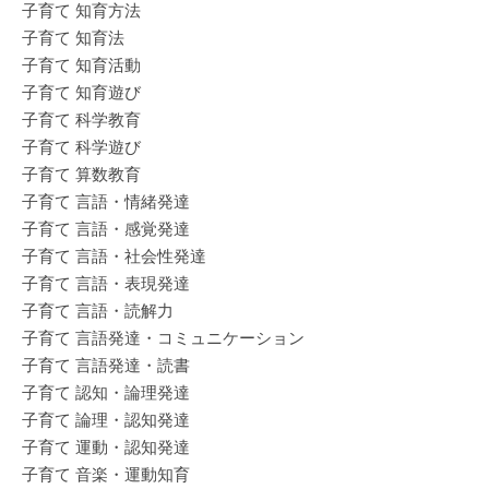
子育て 知育方法
子育て 知育法
子育て 知育活動
子育て 知育遊び
子育て 科学教育
子育て 科学遊び
子育て 算数教育
子育て 言語・情緒発達
子育て 言語・感覚発達
子育て 言語・社会性発達
子育て 言語・表現発達
子育て 言語・読解力
子育て 言語発達・コミュニケーション
子育て 言語発達・読書
子育て 認知・論理発達
子育て 論理・認知発達
子育て 運動・認知発達
子育て 音楽・運動知育