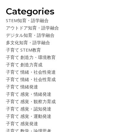
Categories
STEM知育・語学融合
アウトドア知育・語学融合
デジタル知育・語学融合
多文化知育・語学融合
子育て STEM教育
子育て 創造力・環境教育
子育て 創造力育成
子育て 情緒・社会性発達
子育て 情緒・社会性育成
子育て 情緒発達
子育て 感覚・情緒発達
子育て 感覚・観察力育成
子育て 感覚・認知発達
子育て 感覚・運動発達
子育て 感覚発達
子育て 数学・論理思考