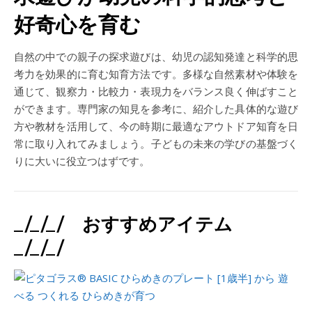
好奇心を育む
自然の中での親子の探求遊びは、幼児の認知発達と科学的思
考力を効果的に育む知育方法です。多様な自然素材や体験を
通じて、観察力・比較力・表現力をバランス良く伸ばすこと
ができます。専門家の知見を参考に、紹介した具体的な遊び
方や教材を活用して、今の時期に最適なアウトドア知育を日
常に取り入れてみましょう。子どもの未来の学びの基盤づく
りに大いに役立つはずです。
_/_/_/ おすすめアイテム
_/_/_/