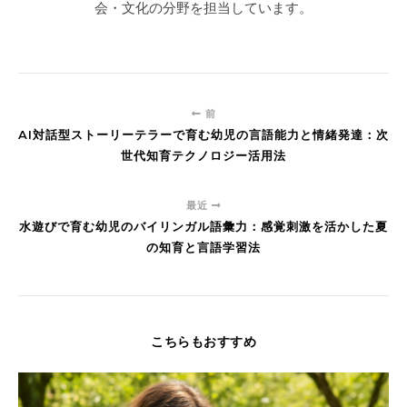
会・文化の分野を担当しています。
前
AI対話型ストーリーテラーで育む幼児の言語能力と情緒発達：次
世代知育テクノロジー活用法
最近
水遊びで育む幼児のバイリンガル語彙力：感覚刺激を活かした夏
の知育と言語学習法
こちらもおすすめ