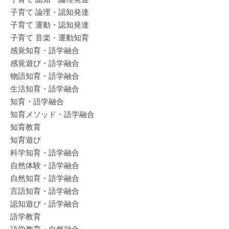
子育て 論理・認知発達
子育て 運動・認知発達
子育て 音楽・運動知育
感覚知育・語学融合
感覚遊び・語学融合
物語知育・語学融合
生活知育・語学融合
知育・語学融合
知育メソッド・語学融合
知育教育
知育遊び
科学知育・語学融合
自然体験・語学融合
自然知育・語学融合
言語知育・語学融合
認知遊び・語学融合
語学教育