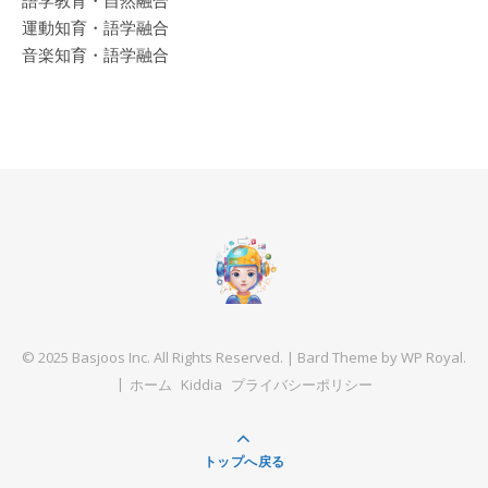
語学教育・自然融合
運動知育・語学融合
音楽知育・語学融合
© 2025 Basjoos Inc. All Rights Reserved. |
Bard Theme by
WP Royal
.
ホーム
Kiddia
プライバシーポリシー
トップへ戻る