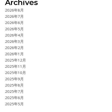
Archives
2026年8月
2026年7月
2026年6月
2026年5月
2026年4月
2026年3月
2026年2月
2026年1月
2025年12月
2025年11月
2025年10月
2025年9月
2025年8月
2025年7月
2025年6月
2025年5月