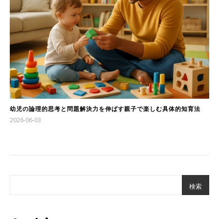
幼児の論理的思考と問題解決力を伸ばす親子で楽しむ具体的知育法
2026-06-03
検索