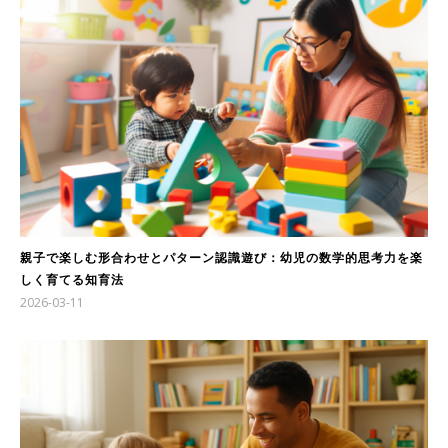
親子で楽しむ形合わせとパターン認識遊び：幼児の数学的思考力を楽
しく育てる知育法
2026-03-11