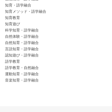
知育・語学融合
知育メソッド・語学融合
知育教育
知育遊び
科学知育・語学融合
自然体験・語学融合
自然知育・語学融合
言語知育・語学融合
認知遊び・語学融合
語学教育
語学教育・自然融合
運動知育・語学融合
音楽知育・語学融合