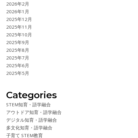
2026年2月
2026年1月
2025年12月
2025年11月
2025年10月
2025年9月
2025年8月
2025年7月
2025年6月
2025年5月
Categories
STEM知育・語学融合
アウトドア知育・語学融合
デジタル知育・語学融合
多文化知育・語学融合
子育て STEM教育