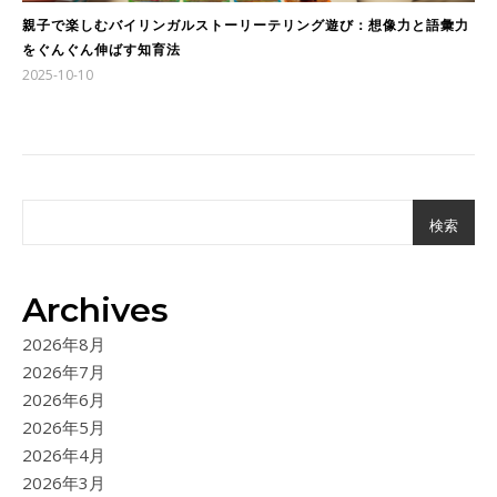
親子で楽しむバイリンガルストーリーテリング遊び：想像力と語彙力
をぐんぐん伸ばす知育法
2025-10-10
検索
Archives
2026年8月
2026年7月
2026年6月
2026年5月
2026年4月
2026年3月