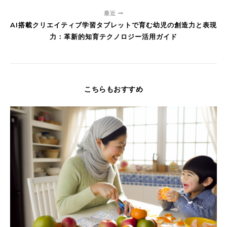
最近
AI搭載クリエイティブ学習タブレットで育む幼児の創造力と表現
力：革新的知育テクノロジー活用ガイド
こちらもおすすめ