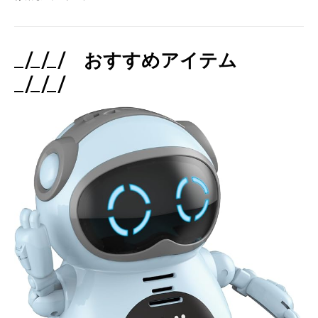
_/_/_/ おすすめアイテム
_/_/_/