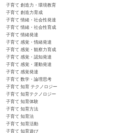
子育て 創造力・環境教育
子育て 創造力育成
子育て 情緒・社会性発達
子育て 情緒・社会性育成
子育て 情緒発達
子育て 感覚・情緒発達
子育て 感覚・観察力育成
子育て 感覚・認知発達
子育て 感覚・運動発達
子育て 感覚発達
子育て 数学・論理思考
子育て 知育 テクノロジー
子育て 知育テクノロジー
子育て 知育体験
子育て 知育方法
子育て 知育法
子育て 知育活動
子育て 知育遊び