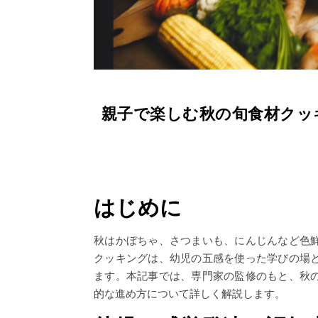
親子で楽しむ秋の旬食材クッ
はじめに
秋はかぼちゃ、さつまいも、にんじんなど色
クッキングは、幼児の五感を使った学びの場
ます。本記事では、専門家の監修のもと、秋
的な進め方について詳しく解説します。