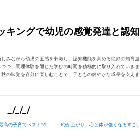
ッキングで幼児の感覚発達と認知
楽しみながら幼児の五感を刺激し、認知機能を高める絶好の知育遊
しつつ、調理体験を通じた学びの時間を積極的に取り入れていきま
、秋の味覚を存分に楽しむことで、子どもの健やかな成長を支えま
_/_/_/