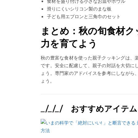
食材を盛り付ける小さなお皿やボウル
滑りにくいシリコン製のまな板
子ども用エプロンと三角巾のセット
まとめ：秋の旬食材ク
力を育てよう
秋の豊富な食材を使った親子クッキングは、
です。安全に配慮して、親子の対話を大切に
ょう。専門家のアドバイスを参考にしながら
ょう。
_/_/_/ おすすめアイテム 