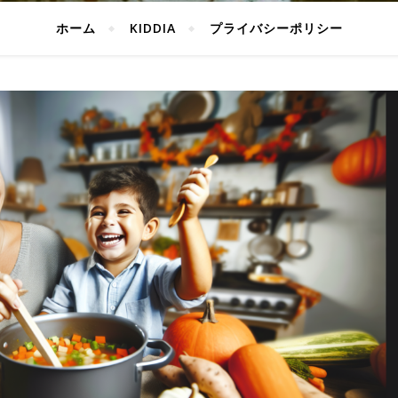
ホーム
KIDDIA
プライバシーポリシー