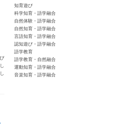
知育遊び
科学知育・語学融合
自然体験・語学融合
自然知育・語学融合
言語知育・語学融合
認知遊び・語学融合
語学教育
び
語学教育・自然融合
し
運動知育・語学融合
し
音楽知育・語学融合