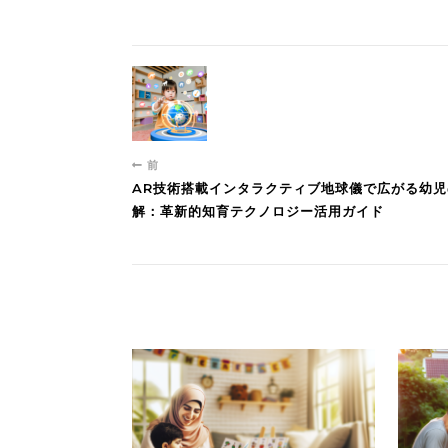
前
AR技術搭載インタラクティブ地球儀で広がる幼
解：革新的知育テクノロジー活用ガイド