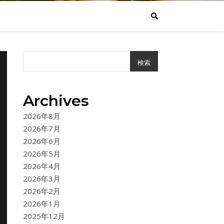
検索
Archives
2026年8月
2026年7月
2026年6月
2026年5月
2026年4月
2026年3月
2026年2月
2026年1月
2025年12月