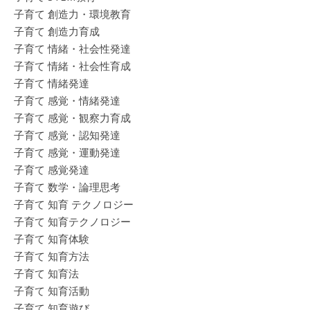
子育て 創造力・環境教育
子育て 創造力育成
子育て 情緒・社会性発達
子育て 情緒・社会性育成
子育て 情緒発達
子育て 感覚・情緒発達
子育て 感覚・観察力育成
子育て 感覚・認知発達
子育て 感覚・運動発達
子育て 感覚発達
子育て 数学・論理思考
子育て 知育 テクノロジー
子育て 知育テクノロジー
子育て 知育体験
子育て 知育方法
子育て 知育法
子育て 知育活動
子育て 知育遊び