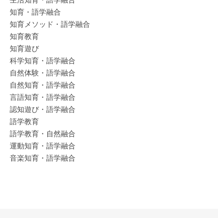
知育・語学融合
知育メソッド・語学融合
知育教育
知育遊び
科学知育・語学融合
自然体験・語学融合
自然知育・語学融合
言語知育・語学融合
認知遊び・語学融合
語学教育
語学教育・自然融合
運動知育・語学融合
音楽知育・語学融合