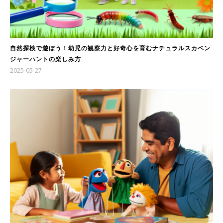
自然探検で遊ぼう！幼児の観察力と好奇心を育むナチュラルスカベン
ジャーハントの楽しみ方
2025-05-27