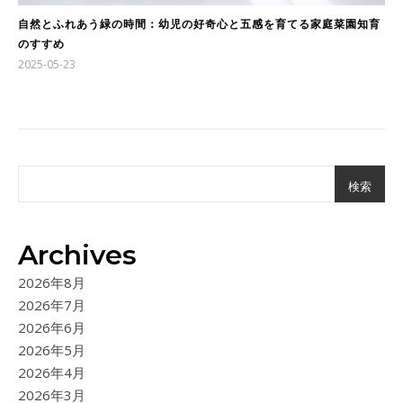
自然とふれあう緑の時間：幼児の好奇心と五感を育てる家庭菜園知育
のすすめ
2025-05-23
検索
Archives
2026年8月
2026年7月
2026年6月
2026年5月
2026年4月
2026年3月