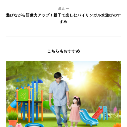
最近
遊びながら語彙力アップ！親子で楽しむバイリンガル水遊びのす
すめ
こちらもおすすめ