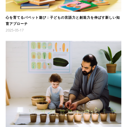
心を育てるパペット遊び：子どもの言語力と創造力を伸ばす新しい知
育アプローチ
2025-05-17