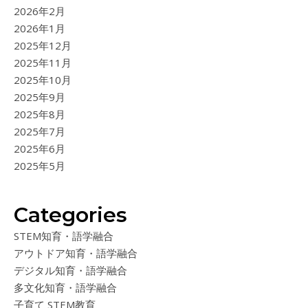
2026年2月
2026年1月
2025年12月
2025年11月
2025年10月
2025年9月
2025年8月
2025年7月
2025年6月
2025年5月
Categories
STEM知育・語学融合
アウトドア知育・語学融合
デジタル知育・語学融合
多文化知育・語学融合
子育て STEM教育