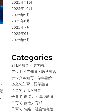
2025年11月
2025年10月
2025年9月
2025年8月
2025年7月
2025年6月
て
2025年5月
Categories
STEM知育・語学融合
アウトドア知育・語学融合
デジタル知育・語学融合
多文化知育・語学融合
ト
子育て STEM教育
動
子育て 創造力・環境教育
、
子育て 創造力育成
子育て 情緒・社会性発達