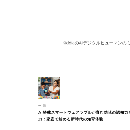
KiddiaのAIデジタルヒューマン
前
AI搭載スマートウェアラブルが育む幼児の認知力
力：家庭で始める新時代の知育体験