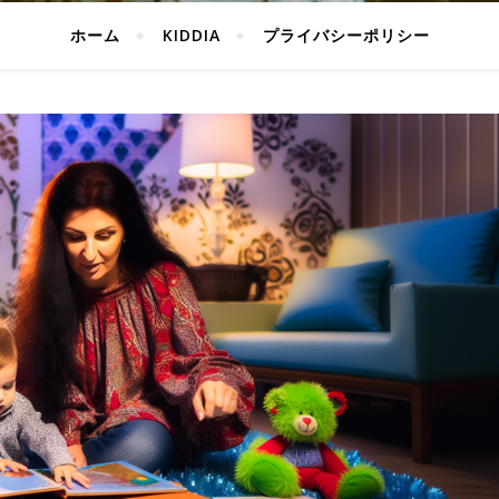
ホーム
KIDDIA
プライバシーポリシー