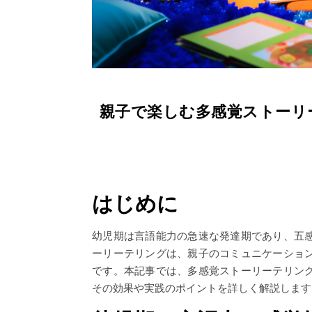
親子で楽しむ多感覚ストーリ
はじめに
幼児期は言語能力の急速な発達期であり、五
ーリーテリングは、親子のコミュニケーショ
です。本記事では、多感覚ストーリーテリン
その効果や実践のポイントを詳しく解説します