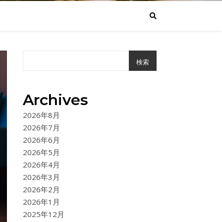
検索
Archives
2026年8月
2026年7月
2026年6月
2026年5月
2026年4月
2026年3月
2026年2月
2026年1月
2025年12月