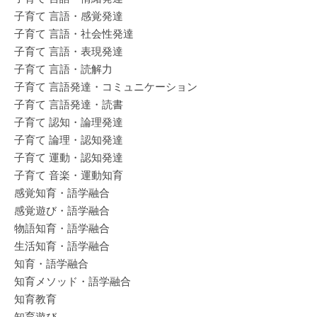
子育て 言語・感覚発達
子育て 言語・社会性発達
子育て 言語・表現発達
子育て 言語・読解力
子育て 言語発達・コミュニケーション
子育て 言語発達・読書
子育て 認知・論理発達
子育て 論理・認知発達
子育て 運動・認知発達
子育て 音楽・運動知育
感覚知育・語学融合
感覚遊び・語学融合
物語知育・語学融合
生活知育・語学融合
知育・語学融合
知育メソッド・語学融合
知育教育
知育遊び