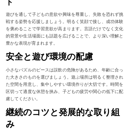
ト
遊びを通して子どもの意欲や興味を尊重し、失敗を恐れず挑
戦する姿勢を応援しましょう。明るく笑顔で接し、成功体験
を褒めることで学習意欲が高まります。言語だけでなく文化
的背景や生活場面にも話題を広げることで、より深い理解と
豊かな表現が育まれます。
安全と遊び環境の配慮
小さなパズルのピースは誤飲の危険があるため、年齢に合っ
た大きさのものを選びましょう。遊ぶ場所は明るく整理され
た空間を用意し、集中しやすい環境作りが大切です。時間を
区切って適度な休憩を挟み、子どもの疲労や関心の低下に配
慮してください。
継続のコツと発展的な取り組
み