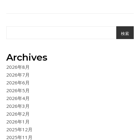
検索
Archives
2026年8月
2026年7月
2026年6月
2026年5月
2026年4月
2026年3月
2026年2月
2026年1月
2025年12月
2025年11月