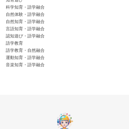
科学知育・語学融合
自然体験・語学融合
自然知育・語学融合
言語知育・語学融合
認知遊び・語学融合
語学教育
語学教育・自然融合
運動知育・語学融合
音楽知育・語学融合