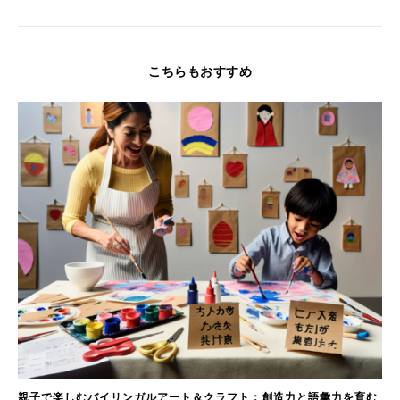
こちらもおすすめ
親子で楽しむバイリンガルアート＆クラフト：創造力と語彙力を育む