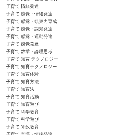
子育て 情緒発達
子育て 感覚・情緒発達
子育て 感覚・観察力育成
子育て 感覚・認知発達
子育て 感覚・運動発達
子育て 感覚発達
子育て 数学・論理思考
子育て 知育 テクノロジー
子育て 知育テクノロジー
子育て 知育体験
子育て 知育方法
子育て 知育法
子育て 知育活動
子育て 知育遊び
子育て 科学教育
子育て 科学遊び
子育て 算数教育
子育て 言語・情緒発達