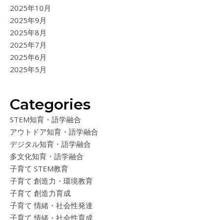
2025年10月
2025年9月
2025年8月
2025年7月
2025年6月
2025年5月
Categories
STEM知育・語学融合
アウトドア知育・語学融合
デジタル知育・語学融合
多文化知育・語学融合
子育て STEM教育
子育て 創造力・環境教育
子育て 創造力育成
子育て 情緒・社会性発達
子育て 情緒・社会性育成