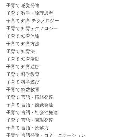
子育て 感覚発達
子育て 数学・論理思考
子育て 知育 テクノロジー
子育て 知育テクノロジー
子育て 知育体験
子育て 知育方法
子育て 知育法
子育て 知育活動
子育て 知育遊び
子育て 科学教育
子育て 科学遊び
子育て 算数教育
子育て 言語・情緒発達
子育て 言語・感覚発達
子育て 言語・社会性発達
子育て 言語・表現発達
子育て 言語・読解力
子育て 言語発達・コミュニケーション