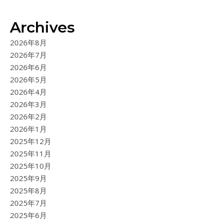
Archives
2026年8月
2026年7月
2026年6月
2026年5月
2026年4月
2026年3月
2026年2月
2026年1月
2025年12月
2025年11月
2025年10月
2025年9月
2025年8月
2025年7月
2025年6月