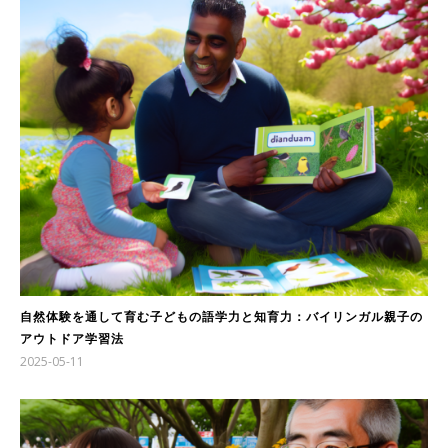
自然体験を通して育む子どもの語学力と知育力：バイリンガル親子の
アウトドア学習法
2025-05-11