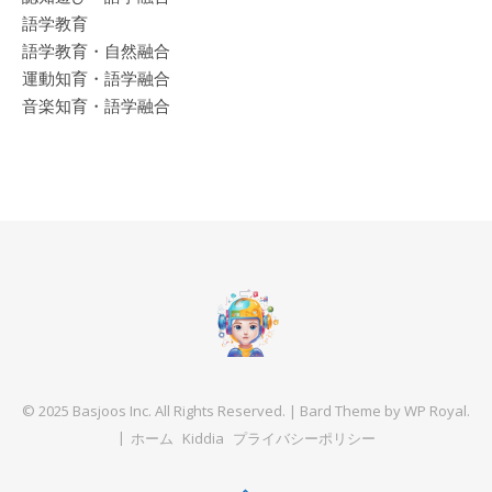
語学教育
語学教育・自然融合
運動知育・語学融合
音楽知育・語学融合
© 2025 Basjoos Inc. All Rights Reserved. |
Bard Theme by
WP Royal
.
ホーム
Kiddia
プライバシーポリシー