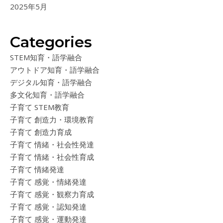
2025年5月
Categories
STEM知育・語学融合
アウトドア知育・語学融合
デジタル知育・語学融合
多文化知育・語学融合
子育て STEM教育
子育て 創造力・環境教育
子育て 創造力育成
子育て 情緒・社会性発達
子育て 情緒・社会性育成
子育て 情緒発達
子育て 感覚・情緒発達
子育て 感覚・観察力育成
子育て 感覚・認知発達
子育て 感覚・運動発達