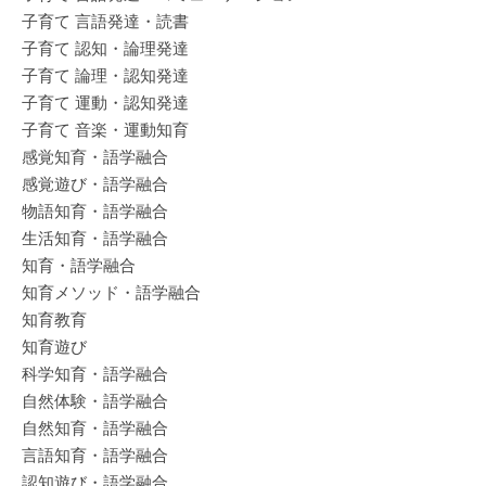
子育て 言語発達・読書
子育て 認知・論理発達
子育て 論理・認知発達
子育て 運動・認知発達
子育て 音楽・運動知育
感覚知育・語学融合
感覚遊び・語学融合
物語知育・語学融合
生活知育・語学融合
知育・語学融合
知育メソッド・語学融合
知育教育
知育遊び
科学知育・語学融合
自然体験・語学融合
自然知育・語学融合
言語知育・語学融合
認知遊び・語学融合