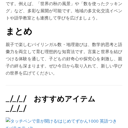
です。例えば、「世界の秋の風景」や「数を使ったクッキン
グ」など、多彩な展開が可能です。地域の多文化交流イベン
トや語学教室とも連携して学びを広げましょう。
まとめ
親子で楽しむバイリンガル数・地理遊びは、数学的思考と語
彙力を両立して育む理想的な知育法です。言葉と世界を結び
つける体験を通して、子どもの好奇心や探究心を刺激し、親
子の絆も深まります。ぜひ今日から取り入れて、新しい学び
の世界を広げてください。
_/_/_/ おすすめアイテム
_/_/_/